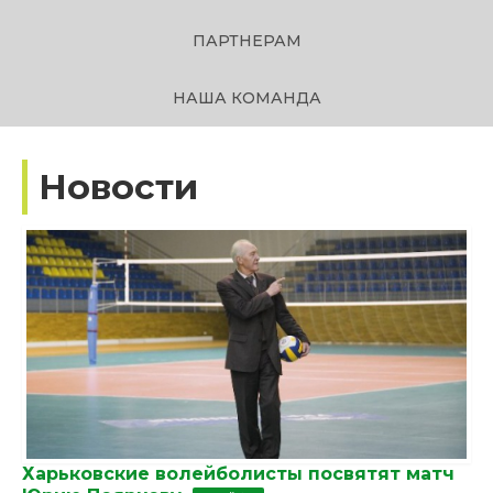
ПАРТНЕРАМ
НАША КОМАНДА
Новости
Харьковские волейболисты посвятят матч