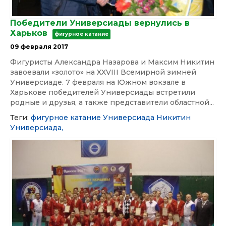
Победители Универсиады вернулись в
Харьков
фигурное катание
09 февраля 2017
Фигуристы Александра Назарова и Максим Никитин
завоевали «золото» на XXVIII Всемирной зимней
Универсиаде. 7 февраля на Южном вокзале в
Харькове победителей Универсиады встретили
родные и друзья, а также представители областной...
Теги:
фигурное катание
Универсиада
Никитин
Универсиада,