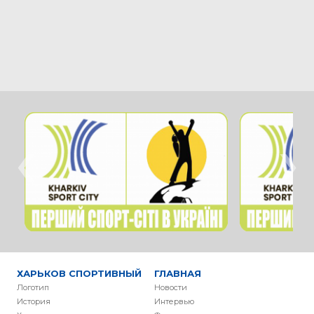
‹
›
ХАРЬКОВ СПОРТИВНЫЙ
ГЛАВНАЯ
Логотип
Новости
История
Интервью