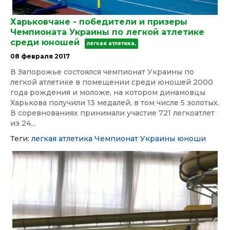
Харьковчане - победители и призеры
Чемпионата Украины по легкой атлетике
среди юношей
легкая атлетика,
08 февраля 2017
В Запорожье состоялся чемпионат Украины по
легкой атлетике в помещении среди юношей 2000
года рождения и моложе, на котором динамовцы
Харькова получили 13 медалей, в том числе 5 золотых.
В соревнованиях принимали участие 721 легкоатлет
из 24...
Теги:
легкая атлетика
Чемпионат Украины
юноши