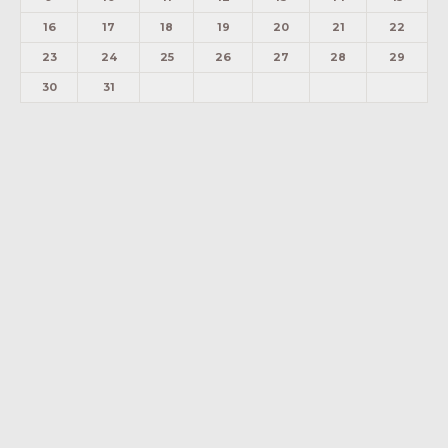
16
17
18
19
20
21
22
23
24
25
26
27
28
29
30
31