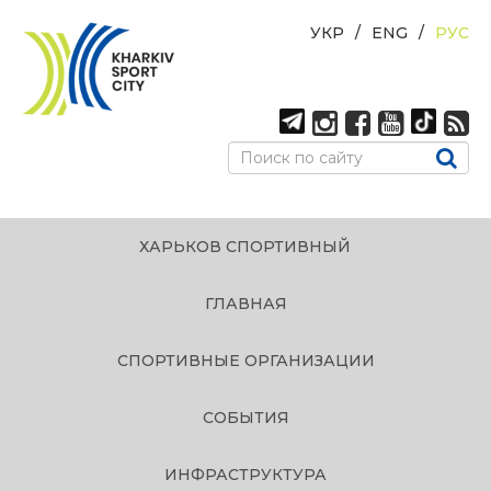
УКР
ENG
РУС
ХАРЬКОВ СПОРТИВНЫЙ
ГЛАВНАЯ
СПОРТИВНЫЕ ОРГАНИЗАЦИИ
СОБЫТИЯ
ИНФРАСТРУКТУРА