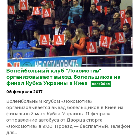
Волейбольный клуб "Локомотив"
организовывает выезд болельщиков на
финал Кубка Украины в Киев
волейбол
08 февраля 2017
Волейбольным клубом «Локомотив»
организовывается выезд болельщиков в Киев на
финальный матч Кубка-Украины. 11 февраля
отправление автобуса от Дворца спорта
«Локомотив» в 9:00. Проезд — бесплатный. Телефон
для...