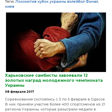
Теги:
Локомотив
кубок украины
волейбол
Финал,
киев
Харьковские самбисты завоевали 12
золотых наград молодежного чемпионата
Украины
08 февраля 2017
Соревнования состоялись с 3 по 5 февраля в Одессе.
В них приняли участие более 400 спортсменов из 21
региона Украины, которые разыграли медали в