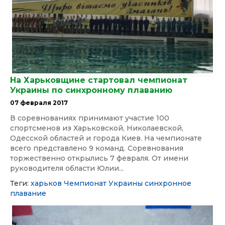
На Харьковщине стартовал чемпионат
Украины по синхронному плаванию
07 февраля 2017
В соревнованиях принимают участие 100
спортсменов из Харьковской, Николаевской,
Одесской областей и города Киев. На чемпионате
всего представлено 9 команд. Соревнования
торжественно открылись 7 февраля. От имени
руководителя области Юлии...
Теги:
харьков
Чемпионат Украины
синхронное
плавание