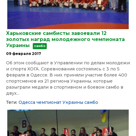
Харьковские самбисты завоевали 12
золотых наград молодежного чемпионата
Украины
самбо
09 февраля 2017
Об этом сообщают в Управлении по делам молодежи
и спорта ХОГА. Соревнования состоялись с 3 по 5
февраля в Одессе. В них приняли участие более 400
спортсменов из 21 региона Украины, которые
разыграли медали в спортивном и боевом самбо в
двух...
Теги:
Одесса
чемпионат Украины
самбо