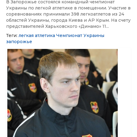
В Запорожье состоялся командный чемпионат
Украины по легкой атлетике в помещении. Участие в
соревнованиях принимали 398 легкоатлетов из 24
областей Украины, города Киева и АР Крым. На счету
представителей Харьковского «Динамо» 11...
Теги:
легкая атлетика
Чемпионат Украины
запорожье