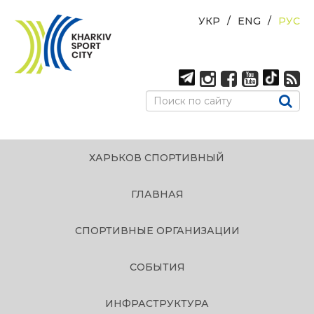
УКР
ENG
РУС
ХАРЬКОВ СПОРТИВНЫЙ
ГЛАВНАЯ
СПОРТИВНЫЕ ОРГАНИЗАЦИИ
СОБЫТИЯ
ИНФРАСТРУКТУРА