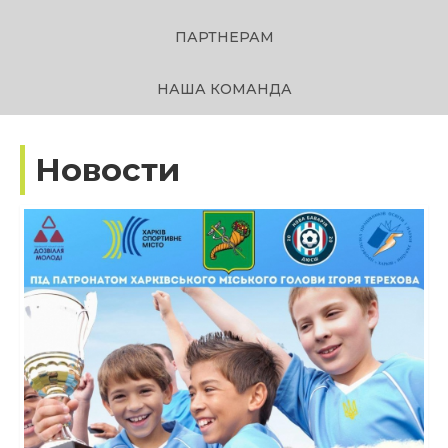
ПАРТНЕРАМ
НАША КОМАНДА
Новости