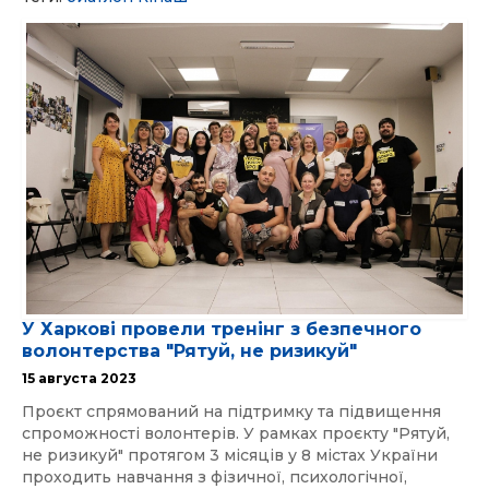
У Харкові провели тренінг з безпечного
волонтерства "Рятуй, не ризикуй"
15 августа 2023
Проєкт спрямований на підтримку та підвищення
спроможності волонтерів. У рамках проєкту "Рятуй,
не ризикуй" протягом 3 місяців у 8 містах України
проходить навчання з фізичної, психологічної,