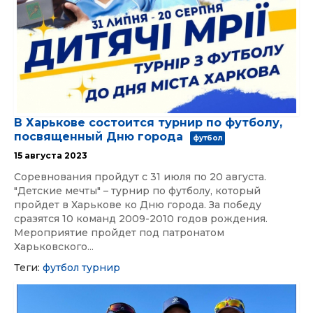
В Харькове состоится турнир по футболу,
посвященный Дню города
футбол
15 августа 2023
Соревнования пройдут с 31 июля по 20 августа.
"Детские мечты" – турнир по футболу, который
пройдет в Харькове ко Дню города. За победу
сразятся 10 команд 2009-2010 годов рождения.
Мероприятие пройдет под патронатом
Харьковского...
Теги:
футбол
турнир