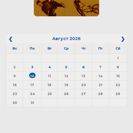
Август
2026
Вс
Пн
Вт
Ср
Чт
Пт
Сб
1
2
3
4
5
6
7
8
9
10
11
12
13
14
15
16
17
18
19
20
21
22
23
24
25
26
27
28
29
30
31