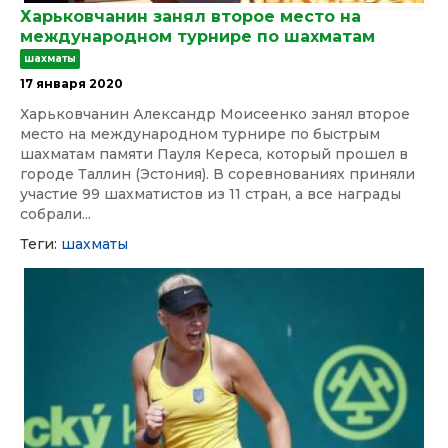
Харьковчанин занял второе место на
международном турнире по шахматам
шахматы
17 января 2020
Харьковчанин Александр Моисеенко занял второе
место на международном турнире по быстрым
шахматам памяти Пауля Кереса, который прошел в
городе Таллин (Эстония). В соревнованиях приняли
участие 99 шахматистов из 11 стран, а все награды
собрали...
Теги:
шахматы