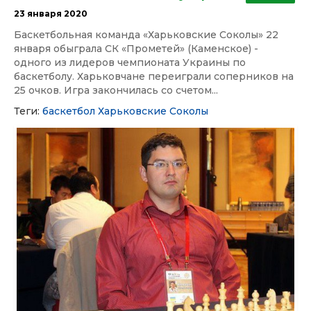
23 января 2020
Баскетбольная команда «Харьковские Соколы» 22
января обыграла СК «Прометей» (Каменское) -
одного из лидеров чемпионата Украины по
баскетболу. Харьковчане переиграли соперников на
25 очков. Игра закончилась со счетом...
Теги:
баскетбол
Харьковские Соколы