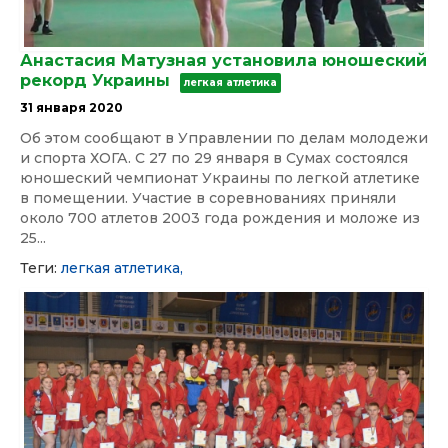
Анастасия Матузная установила юношеский
рекорд Украины
легкая атлетика
31 января 2020
Об этом сообщают в Управлении по делам молодежи
и спорта ХОГА. С 27 по 29 января в Сумах состоялся
юношеский чемпионат Украины по легкой атлетике
в помещении. Участие в соревнованиях приняли
около 700 атлетов 2003 года рождения и моложе из
25...
Теги:
легкая атлетика,