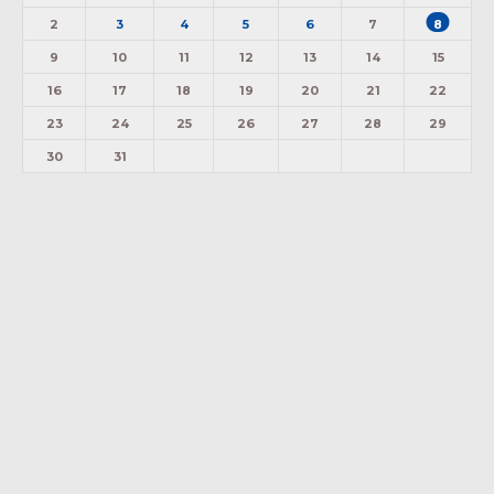
2
3
4
5
6
7
8
9
10
11
12
13
14
15
16
17
18
19
20
21
22
23
24
25
26
27
28
29
30
31