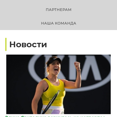
ПАРТНЕРАМ
НАША КОМАНДА
Новости