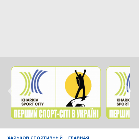
‹
›
ХАРЬКОВ СПОРТИВНЫЙ
ГЛАВНАЯ