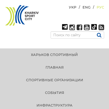
УКР
ENG
РУС
ХАРЬКОВ СПОРТИВНЫЙ
ГЛАВНАЯ
СПОРТИВНЫЕ ОРГАНИЗАЦИИ
СОБЫТИЯ
ИНФРАСТРУКТУРА