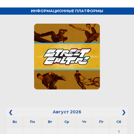
ИНФОРМАЦИОННЫЕ ПЛАТФОРМЫ
Август
2026
Вс
Пн
Вт
Ср
Чт
Пт
Сб
1