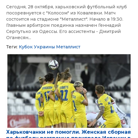
Сегодня, 28 октября, харьковский футбольный клуб
посоревнуется с "Колосом" из Ковалевки. Матч
состоится на стадионе "Металлист". Начало в 19:30.
Главным арбитром поединка назначен Геннадий
Серпутько из Одессы. Его ассистенты - Дмитрий
Оганесян...
Теги:
Кубок Украины
Металлист
Харьковчанки не помогли. Женская сборная