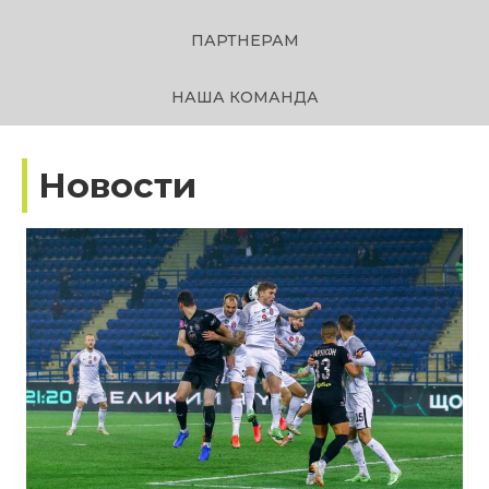
ПАРТНЕРАМ
НАША КОМАНДА
Новости