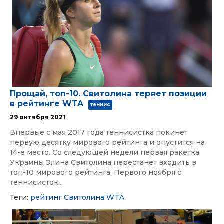
Прощай, топ-10. Свитолина теряет позиции
в рейтинге WTA
теннис
29 октября 2021
Впервые с мая 2017 года теннисистка покинет
первую десятку мирового рейтинга и опустится на
14-е место. Со следующей недели первая ракетка
Украины Элина Свитолина перестанет входить в
топ-10 мирового рейтинга. Первого ноября с
теннисисток...
Теги:
рейтинг
Свитолина
WTA