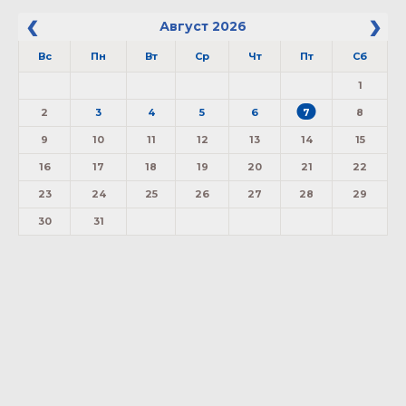
Август
2026
Вс
Пн
Вт
Ср
Чт
Пт
Сб
1
2
3
4
5
6
7
8
9
10
11
12
13
14
15
16
17
18
19
20
21
22
23
24
25
26
27
28
29
30
31