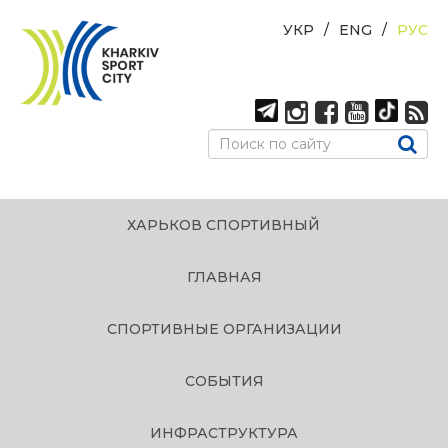
УКР
ENG
РУС
ХАРЬКОВ СПОРТИВНЫЙ
ГЛАВНАЯ
СПОРТИВНЫЕ ОРГАНИЗАЦИИ
СОБЫТИЯ
ИНФРАСТРУКТУРА