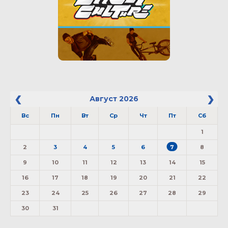
Август
2026
Вс
Пн
Вт
Ср
Чт
Пт
Сб
1
2
3
4
5
6
7
8
9
10
11
12
13
14
15
16
17
18
19
20
21
22
23
24
25
26
27
28
29
30
31