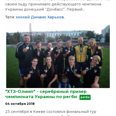
своем льду принимало действующего чемпиона
Украины донецкий “Донбасс”. Первый...
Теги:
хоккей
Динамо
Харьков,
"ХТЗ-Олимп" - серебряный призер
чемпионата Украины по регби
регби
04 октября 2018
23 сентября в Киеве состоялся финальный тур