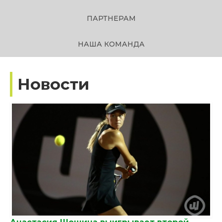
ПАРТНЕРАМ
НАША КОМАНДА
Новости