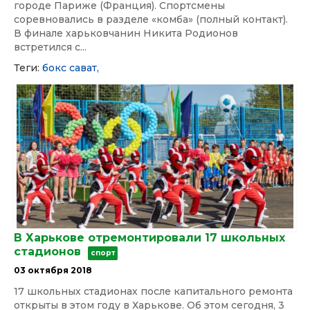
городе Париже (Франция). Спортсмены
соревновались в разделе «комба» (полный контакт).
В финале харьковчанин Никита Родионов
встретился с...
Теги:
бокс
сават,
В Харькове отремонтировали 17 школьных
стадионов
спорт
03 октября 2018
17 школьных стадионах после капитального ремонта
открыты в этом году в Харькове. Об этом сегодня, 3