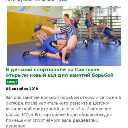
В детской спортшколе на Салтовке
открыли новый зал для занятий борьбой
спорт
06 октября 2018
Зал для занятий вольной борьбой открыли сегодня, 5
октября, после капитального ремонта в Детско-
юношеской спортивной школе № 4 (Салтовское
шоссе, 147-а). В спортшколе были обновлены два
помещения спортивного зала, раздевалки,
душевые,...