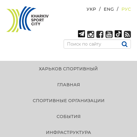
УКР
ENG
РУС
ХАРЬКОВ СПОРТИВНЫЙ
ГЛАВНАЯ
СПОРТИВНЫЕ ОРГАНИЗАЦИИ
СОБЫТИЯ
ИНФРАСТРУКТУРА