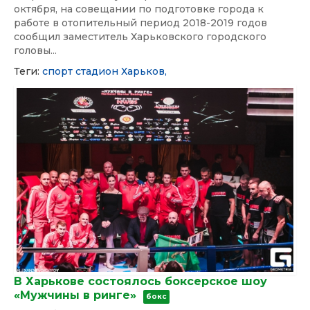
октября, на совещании по подготовке города к
работе в отопительный период 2018-2019 годов
сообщил заместитель Харьковского городского
головы...
Теги:
спорт
стадион
Харьков,
В Харькове состоялось боксерское шоу
«Мужчины в ринге»
бокс