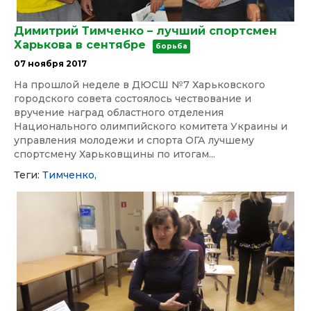
Димитрий Тимченко – лучший спортсмен
Харькова в сентябре
борьба
07 ноября 2017
На прошлой неделе в ДЮСШ №7 Харьковского
городского совета состоялось чествование и
вручение наград областного отделения
Национального олимпийского комитета Украины и
управления молодежи и спорта ОГА лучшему
спортсмену Харьковщины по итогам...
Теги:
Тимченко,