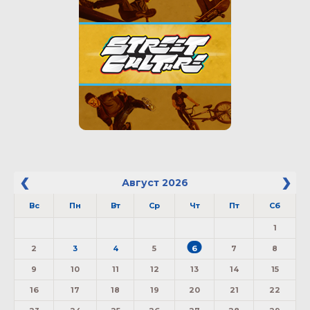
Август
2026
Вс
Пн
Вт
Ср
Чт
Пт
Сб
1
2
3
4
5
6
7
8
9
10
11
12
13
14
15
16
17
18
19
20
21
22