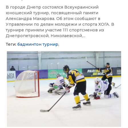
В городе Днепр состоялся Всеукраинский
юношеский турнир, посвященный памяти
Александра Макарова. Об этом сообщают в
Управлении по делам молодежи и спорта ХОГА. В
турнире приняли участие 111 спортсменов из
Днепропетровской, Николаевской,...
Теги:
бадминтон
турнир,