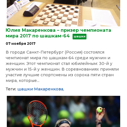
Юлия Макаренкова – призер чемпионата
мира 2017 по шашкам-64
шашки
07 ноября 2017
В городе Санкт-Петербург (Россия) состоялся
чемпионат мира по шашкам-64 среди мужчин и
женщин. Этот чемпионат стал юбилейным: 30-й у
мужчин и 15-й у женщин. В соревнованиях приняли
участие лучшие спортсмены из сорока пяти стран
мира, которые...
Теги:
шашки
Макаренкова,