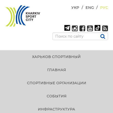
УКР
ENG
РУС
ХАРЬКОВ СПОРТИВНЫЙ
ГЛАВНАЯ
СПОРТИВНЫЕ ОРГАНИЗАЦИИ
СОБЫТИЯ
ИНФРАСТРУКТУРА