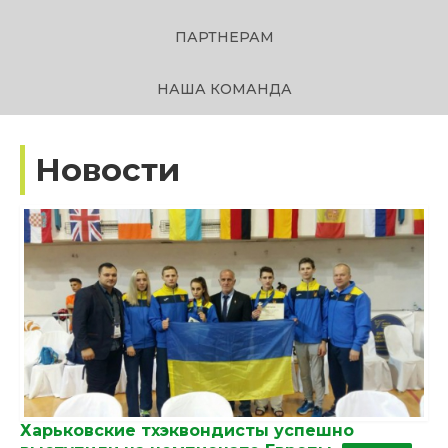
ПАРТНЕРАМ
НАША КОМАНДА
Новости
Харьковские тхэквондисты успешно