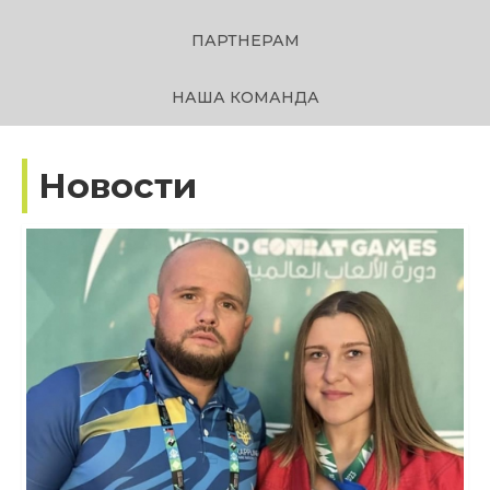
ПАРТНЕРАМ
НАША КОМАНДА
Новости