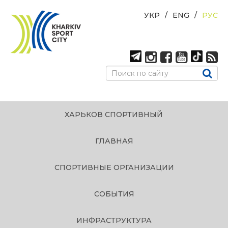
УКР
ENG
РУС
ХАРЬКОВ СПОРТИВНЫЙ
ГЛАВНАЯ
СПОРТИВНЫЕ ОРГАНИЗАЦИИ
СОБЫТИЯ
ИНФРАСТРУКТУРА