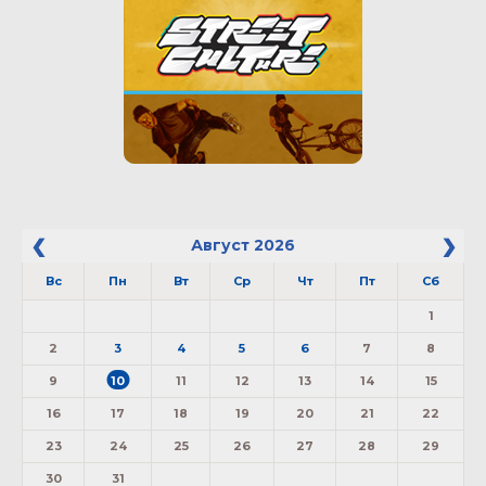
Август
2026
Вс
Пн
Вт
Ср
Чт
Пт
Сб
1
2
3
4
5
6
7
8
9
10
11
12
13
14
15
16
17
18
19
20
21
22
23
24
25
26
27
28
29
30
31