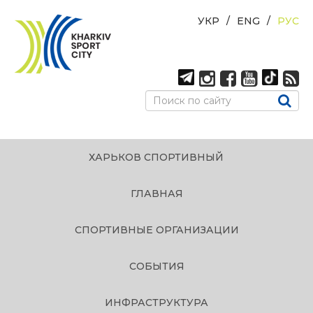
УКР
ENG
РУС
ХАРЬКОВ СПОРТИВНЫЙ
ГЛАВНАЯ
СПОРТИВНЫЕ ОРГАНИЗАЦИИ
СОБЫТИЯ
ИНФРАСТРУКТУРА