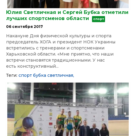
Юлия Светличная и Сергей Бубка отметили
лучших спортсменов области
спорт
06 сентября 2017
Накануне Дня физической культуры и спорта
председатель ХОГА и президент НОК Украины
встретились с тренерами и спортсменами
Харьковской области. «Мне приятно, что наши
встречи становятся традиционными. У нас
есть конструктивный...
Теги:
спорт
бубка
светличная,