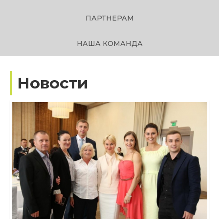
ПАРТНЕРАМ
НАША КОМАНДА
Новости