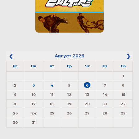
Август
2026
Вс
Пн
Вт
Ср
Чт
Пт
Сб
1
2
3
4
5
6
7
8
9
10
11
12
13
14
15
16
17
18
19
20
21
22
23
24
25
26
27
28
29
30
31