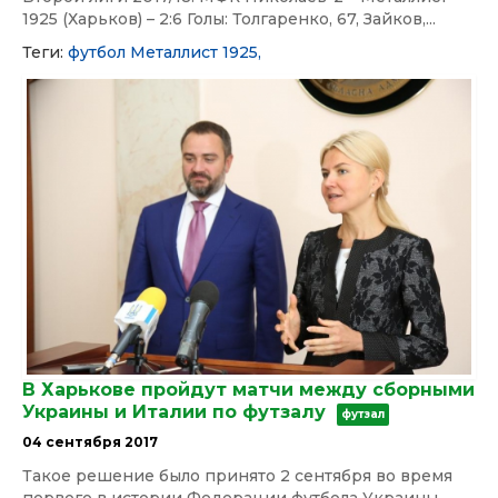
1925 (Харьков) – 2:6 Голы: Толгаренко, 67, Зайков,...
Теги:
футбол
Металлист 1925,
В Харькове пройдут матчи между сборными
Украины и Италии по футзалу
футзал
04 сентября 2017
Такое решение было принято 2 сентября во время