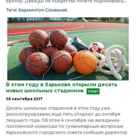
бронзу. Дважды на пьедестал почета поднималась...
Теги:
бадминтон
Словакия,
В этом году в Харькове открыли десять
новых школьных стадионов
спорт
05 сентября 2017
Десять школьных стадионов в этом году уже
реконструировали, еще пять откроют до октября
текущего года. Об этом 4 сентября, на заседании
постоянной комиссии по гуманитарным вопросам
Харьковского городского совета сообщил директор