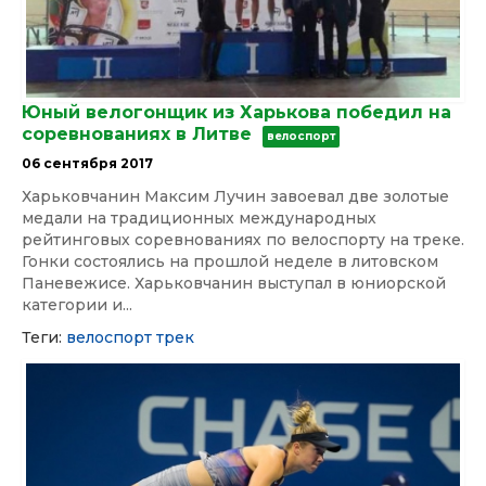
Юный велогонщик из Харькова победил на
соревнованиях в Литве
велоспорт
06 сентября 2017
Харьковчанин Максим Лучин завоевал две золотые
медали на традиционных международных
рейтинговых соревнованиях по велоспорту на треке.
Гонки состоялись на прошлой неделе в литовском
Паневежисе. Харьковчанин выступал в юниорской
категории и...
Теги:
велоспорт
трек