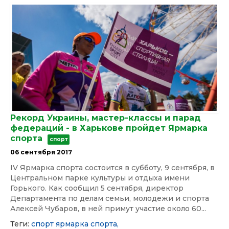
Рекорд Украины, мастер-классы и парад
федераций - в Харькове пройдет Ярмарка
спорта
спорт
06 сентября 2017
IV Ярмарка спорта состоится в субботу, 9 сентября, в
Центральном парке культуры и отдыха имени
Горького. Как сообщил 5 сентября, директор
Департамента по делам семьи, молодежи и спорта
Алексей Чубаров, в ней примут участие около 60...
Теги:
спорт
ярмарка спорта,