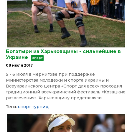
Богатыри из Харьковщины - сильнейшие в
Украине
спорт
08 июля 2017
5 - 6 июля в Чернигове при поддержке
Министерства молодежи и спорта Украины и
Всеукраинского центра «Спорт для всех» проходил
традиционный всеукраинский фестиваль «Козацкие
развлечения». Харьковщину представляли...
Теги:
спорт
турнир,