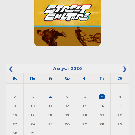
Август
2026
Вс
Пн
Вт
Ср
Чт
Пт
Сб
1
2
3
4
5
6
7
8
9
10
11
12
13
14
15
16
17
18
19
20
21
22
23
24
25
26
27
28
29
30
31