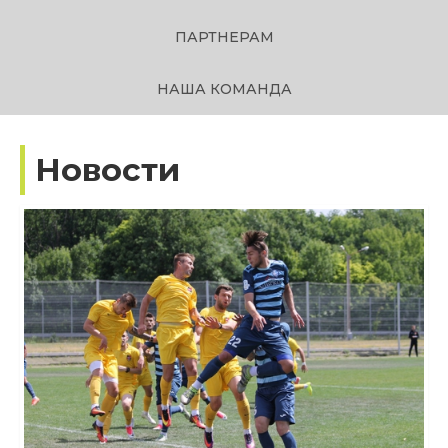
ПАРТНЕРАМ
НАША КОМАНДА
Новости