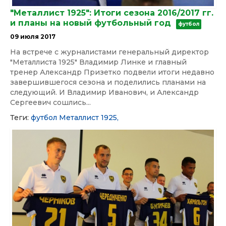
"Металлист 1925": Итоги сезона 2016/2017 гг.
и планы на новый футбольный год
футбол
09 июля 2017
На встрече с журналистами генеральный директор
"Металлиста 1925" Владимир Линке и главный
тренер Александр Призетко подвели итоги недавно
завершившегося сезона и поделились планами на
следующий. И Владимир Иванович, и Александр
Сергеевич сошлись...
Теги:
футбол
Металлист 1925,