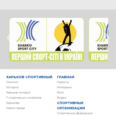
‹
›
ХАРЬКОВ СПОРТИВНЫЙ
ГЛАВНАЯ
Логотип
Новости
История
Интервью
Харьков сегодня
Фото
7 спортивных символов
Видео
СПОРТИВНЫЕ
Харькова
ОРГАНИЗАЦИИ
Карта города
Спортивные федерации