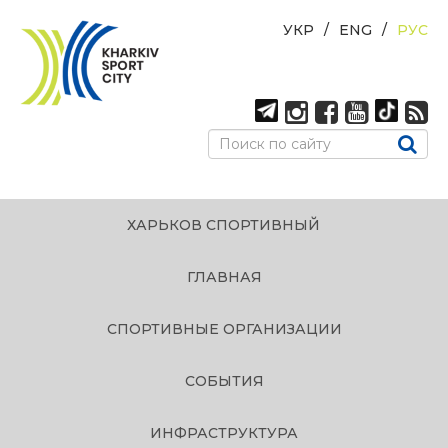
УКР
ENG
РУС
ХАРЬКОВ СПОРТИВНЫЙ
ГЛАВНАЯ
СПОРТИВНЫЕ ОРГАНИЗАЦИИ
СОБЫТИЯ
ИНФРАСТРУКТУРА