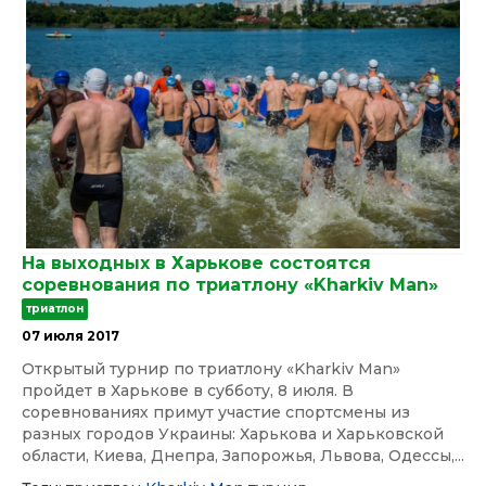
На выходных в Харькове состоятся
соревнования по триатлону «Kharkiv Man»
триатлон
07 июля 2017
Открытый турнир по триатлону «Kharkiv Man»
пройдет в Харькове в субботу, 8 июля. В
соревнованиях примут участие спортсмены из
разных городов Украины: Харькова и Харьковской
области, Киева, Днепра, Запорожья, Львова, Одессы,...