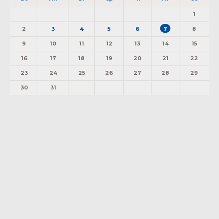
1
2
3
4
5
6
7
8
9
10
11
12
13
14
15
16
17
18
19
20
21
22
23
24
25
26
27
28
29
30
31