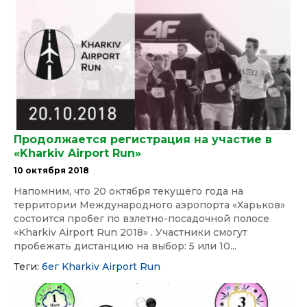
Продолжается регистрация на участие в
«Kharkiv Airport Run»
10 октября 2018
Напомним, что 20 октября текущего года на
территории Международного аэропорта «Харьков»
состоится пробег по взлетно-посадочной полосе
«Kharkiv Airport Run 2018» . Участники смогут
пробежать дистанцию на выбор: 5 или 10...
Теги:
бег
Kharkiv Airport Run