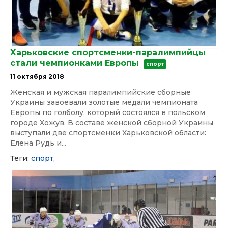
Харьковские спортсменки-паралимпийцы
стали чемпионками Европы
спорт
11 октября 2018
Женская и мужская паралимпийские сборные
Украины завоевали золотые медали чемпионата
Европы по голболу, который состоялся в польском
городе Хожув. В составе женской сборной Украины
выступали две спортсменки Харьковской области:
Елена Рудь и...
Теги:
спорт,