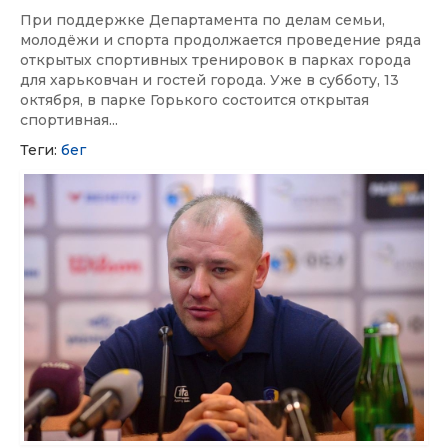
При поддержке Департамента по делам семьи,
молодёжи и спорта продолжается проведение ряда
открытых спортивных тренировок в парках города
для харьковчан и гостей города. Уже в субботу, 13
октября, в парке Горького состоится открытая
спортивная...
Теги:
бег