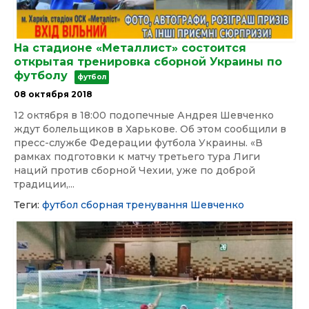
На стадионе «Металлист» состоится
открытая тренировка сборной Украины по
футболу
футбол
08 октября 2018
12 октября в 18:00 подопечные Андрея Шевченко
ждут болельщиков в Харькове. Об этом сообщили в
пресс-службе Федерации футбола Украины. «В
рамках подготовки к матчу третьего тура Лиги
наций против сборной Чехии, уже по доброй
традиции,...
Теги:
футбол
сборная
тренування
Шевченко