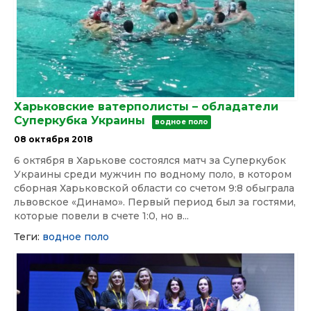
Харьковские ватерполисты – обладатели
Суперкубка Украины
водное поло
08 октября 2018
6 октября в Харькове состоялся матч за Суперкубок
Украины среди мужчин по водному поло, в котором
сборная Харьковской области со счетом 9:8 обыграла
львовское «Динамо». Первый период был за гостями,
которые повели в счете 1:0, но в...
Теги:
водное поло