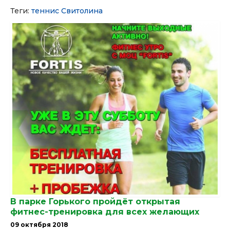
Теги:
теннис
Свитолина
В парке Горького пройдёт открытая
фитнес-тренировка для всех желающих
09 октября 2018