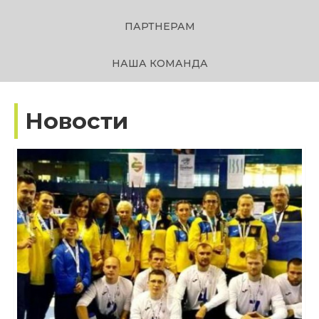
ПАРТНЕРАМ
НАША КОМАНДА
Новости