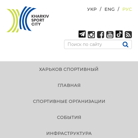
УКР
ENG
РУС
ХАРЬКОВ СПОРТИВНЫЙ
ГЛАВНАЯ
СПОРТИВНЫЕ ОРГАНИЗАЦИИ
СОБЫТИЯ
ИНФРАСТРУКТУРА