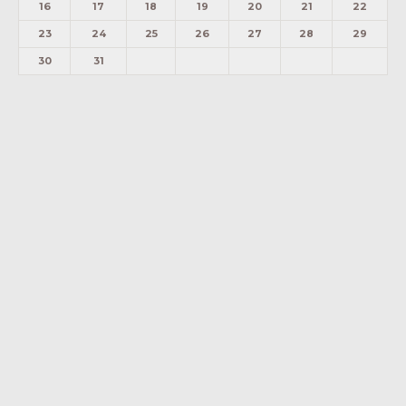
16
17
18
19
20
21
22
23
24
25
26
27
28
29
30
31