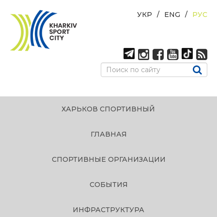
УКР
ENG
РУС
ХАРЬКОВ СПОРТИВНЫЙ
ГЛАВНАЯ
СПОРТИВНЫЕ ОРГАНИЗАЦИИ
СОБЫТИЯ
ИНФРАСТРУКТУРА