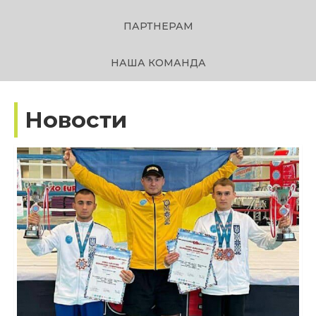
ПАРТНЕРАМ
НАША КОМАНДА
Новости