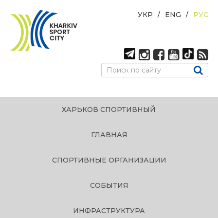
УКР
ENG
РУС
ХАРЬКОВ СПОРТИВНЫЙ
ГЛАВНАЯ
СПОРТИВНЫЕ ОРГАНИЗАЦИИ
СОБЫТИЯ
ИНФРАСТРУКТУРА