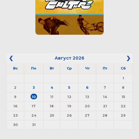
Август
2026
Вс
Пн
Вт
Ср
Чт
Пт
Сб
1
2
3
4
5
6
7
8
9
10
11
12
13
14
15
16
17
18
19
20
21
22
23
24
25
26
27
28
29
30
31