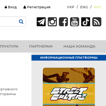
Вход
Регистрация
УКР
ENG
РУС
ТРУКТУРА
ПАРТНЕРАМ
НАША КОМАНДА
ИНФОРМАЦИОННЫЕ ПЛАТФОРМЫ
ортивного
 Украины