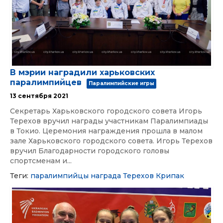
В мэрии наградили харьковских
паралимпийцев
Паралимпийские игры
13 сентября 2021
Секретарь Харьковского городского совета Игорь
Терехов вручил награды участникам Паралимпиады
в Токио. Церемония награждения прошла в малом
зале Харьковского городского совета. Игорь Терехов
вручил Благодарности городского головы
спортсменам и...
Теги:
паралимпийцы
награда
Терехов
Крипак