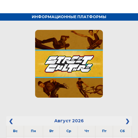
ИНФОРМАЦИОННЫЕ ПЛАТФОРМЫ
Август
2026
Вс
Пн
Вт
Ср
Чт
Пт
Сб