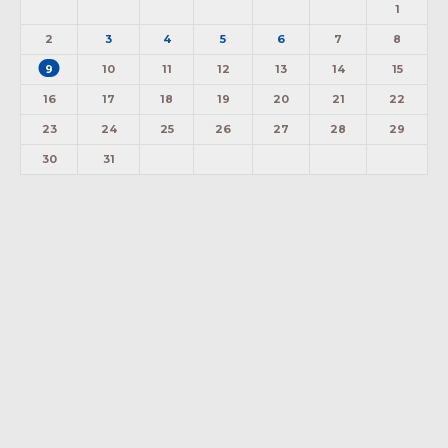
1
2
3
4
5
6
7
8
9
10
11
12
13
14
15
16
17
18
19
20
21
22
23
24
25
26
27
28
29
30
31