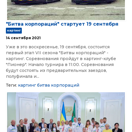
"Битва корпораций" стартует 19 сентября
картинг
14 сентября 2021
Уже в это воскресенье, 19 сентября, состоится
первый этап VII сезона "Битвы корпораций" -
картинг. Соревнования пройдут в картинг-клубе
"Пионер". Начало турнира в 11:00. Соревнования
будут состоять из предварительных заездов,
полуфинала и...
Теги:
картинг
битва корпораций