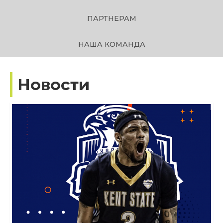
ПАРТНЕРАМ
НАША КОМАНДА
Новости