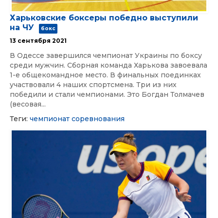
Харьковские боксеры победно выступили
на ЧУ
бокс
13 сентября 2021
В Одессе завершился чемпионат Украины по боксу
среди мужчин. Сборная команда Харькова завоевала
1-е общекомандное место. В финальных поединках
участвовали 4 наших спортсмена. Три из них
победили и стали чемпионами. Это Богдан Толмачев
(весовая...
Теги:
чемпионат
соревнования