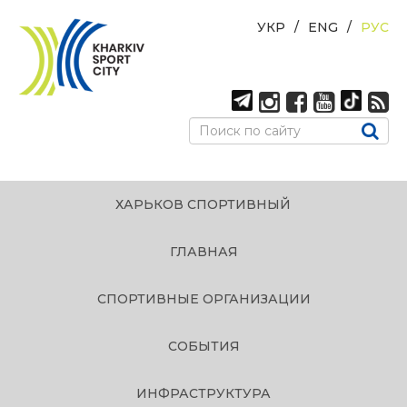
УКР
ENG
РУС
ХАРЬКОВ СПОРТИВНЫЙ
ГЛАВНАЯ
СПОРТИВНЫЕ ОРГАНИЗАЦИИ
СОБЫТИЯ
ИНФРАСТРУКТУРА