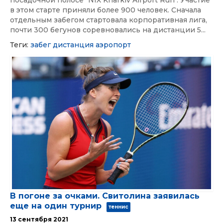
в этом старте приняли более 900 человек. Сначала
отдельным забегом стартовала корпоративная лига,
почти 300 бегунов соревновались на дистанции 5...
Теги:
забег
дистанция
аэропорт
В погоне за очками. Свитолина заявилась
еще на один турнир
теннис
13 сентября 2021