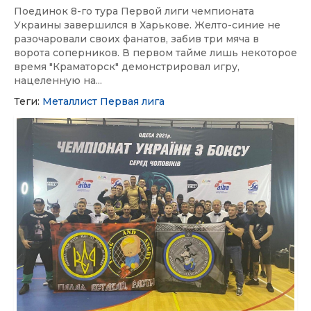
Поединок 8-го тура Первой лиги чемпионата
Украины завершился в Харькове. Желто-синие не
разочаровали своих фанатов, забив три мяча в
ворота соперников. В первом тайме лишь некоторое
время "Краматорск" демонстрировал игру,
нацеленную на...
Теги:
Металлист
Первая лига