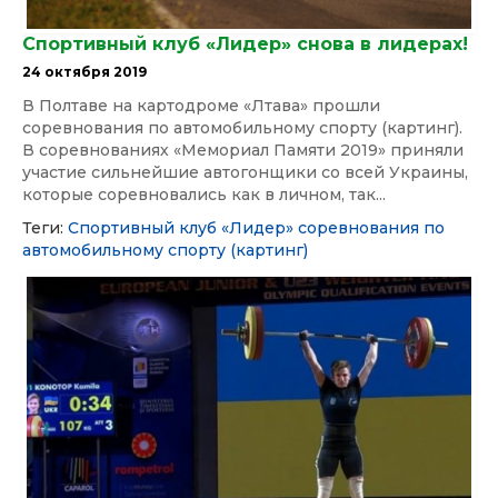
Спортивный клуб «Лидер» снова в лидерах!
24 октября 2019
В Полтаве на картодроме «Лтава» прошли
соревнования по автомобильному спорту (картинг).
В соревнованиях «Мемориал Памяти 2019» приняли
участие сильнейшие автогонщики со всей Украины,
которые соревновались как в личном, так...
Теги:
Спортивный клуб «Лидер»
соревнования по
автомобильному спорту (картинг)