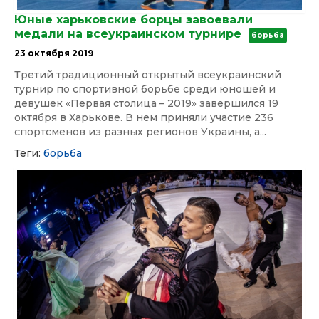
Юные харьковские борцы завоевали
медали на всеукраинском турнире
борьба
23 октября 2019
Третий традиционный открытый всеукраинский
турнир по спортивной борьбе среди юношей и
девушек «Первая столица – 2019» завершился 19
октября в Харькове. В нем приняли участие 236
спортсменов из разных регионов Украины, а...
Теги:
борьба