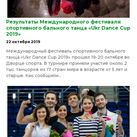
Результаты Международного фестиваля
спортивного бального танца «Ukr Dance Cup
2019»
22 октября 2019
Международный фестиваль спортивного бального
танца «Ukr Dance Cup 2019» прошел 19-20 октября во
Дворце спорта. В турнире приняли участие около 2
тыс. танцоров из 17 стран мира в возрасте от 5 лет и
старше. Как сообщили...