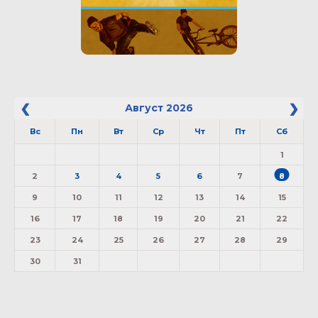
Август
2026
Вс
Пн
Вт
Ср
Чт
Пт
Сб
1
2
3
4
5
6
7
8
9
10
11
12
13
14
15
16
17
18
19
20
21
22
23
24
25
26
27
28
29
30
31