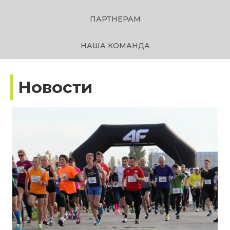
ПАРТНЕРАМ
НАША КОМАНДА
Новости