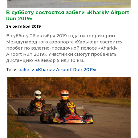
В субботу состоятся забеги «Kharkiv Airport
Run 2019»
24 октября 2019
В субботу 26 октября 2019 года на территории
Международного аэропорта «Харьков» состоится
пробег по взлетно-посадочной полосе «Kharkiv
Airport Run 2019». Участники смогут пробежать
дистанцию на выбор 5 или 10 км....
Теги:
забеги
«Kharkiv Airport Run 2019»