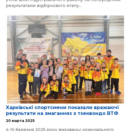
результатами відбіркового етапу...
Харківські спортсмени показали вражаючі
результати на змаганнях з тхеквондо ВТФ
20 марта 2025
4-15 березня 2025 року вихованці комунального