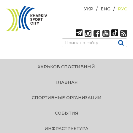
УКР
ENG
РУС
ХАРЬКОВ СПОРТИВНЫЙ
ГЛАВНАЯ
СПОРТИВНЫЕ ОРГАНИЗАЦИИ
СОБЫТИЯ
ИНФРАСТРУКТУРА