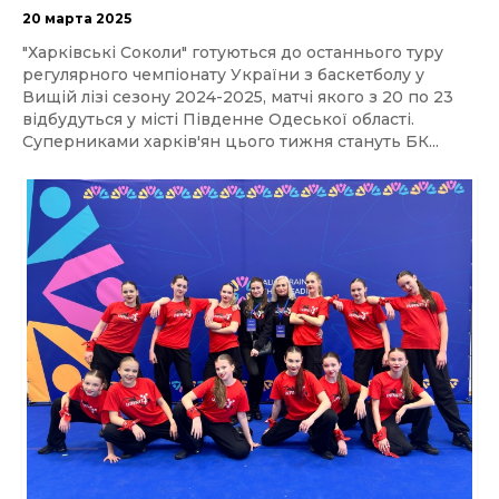
20 марта 2025
"Харківські Соколи" готуються до останнього туру
регулярного чемпіонату України з баскетболу у
Вищій лізі сезону 2024-2025, матчі якого з 20 по 23
відбудуться у місті Південне Одеської області.
Суперниками харків'ян цього тижня стануть БК...