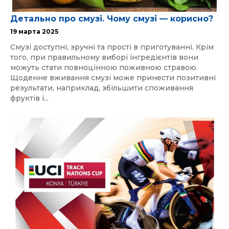
Детально про смузі. Чому смузі — корисно?
19 марта 2025
Смузі доступні, зручні та прості в приготуванні. Крім
того, при правильному виборі інгредієнтів вони
можуть стати повноцінною поживною стравою.
Щоденне вживання смузі може принести позитивні
результати, наприклад, збільшити споживання
фруктів і...