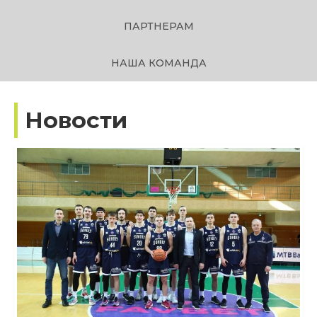
ПАРТНЕРАМ
НАША КОМАНДА
Новости