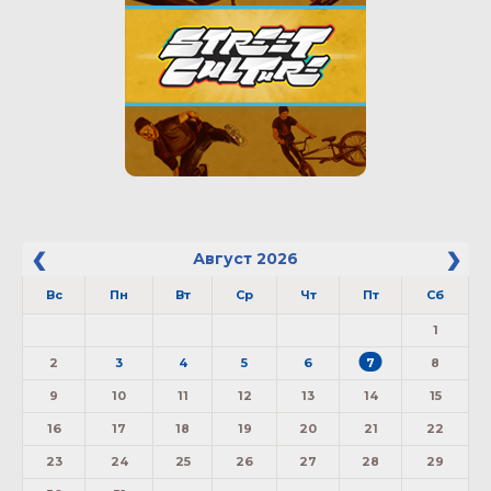
Август
2026
Вс
Пн
Вт
Ср
Чт
Пт
Сб
1
2
3
4
5
6
7
8
9
10
11
12
13
14
15
16
17
18
19
20
21
22
23
24
25
26
27
28
29