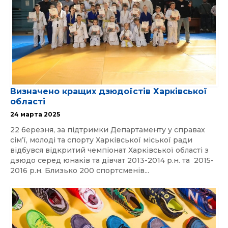
Визначено кращих дзюдоїстів Харківської
області
24 марта 2025
22 березня, за підтримки Департаменту у справах
сімʼї, молоді та спорту Харківської міської ради
відбувся відкритий чемпіонат Харківської області з
дзюдо серед юнаків та дівчат 2013-2014 р.н. та 2015-
2016 р.н. Близько 200 спортсменів...