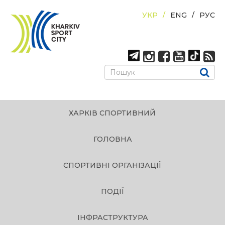
УКР
ENG
РУС
ХАРКІВ СПОРТИВНИЙ
ГОЛОВНА
СПОРТИВНІ ОРГАНІЗАЦІЇ
ПОДІЇ
ІНФРАСТРУКТУРА