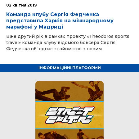
02 квітня 2019
Команда клубу Сергія Федченка
представила Харків на міжнародному
марафоні у Мадриді
Вже другий рік в рамках проекту «Theodoros sports
travel» команда клубу відомого боксера Сергія
Федченка об`єднає знайомство з новим...
ІНФОРМАЦІЙНІ ПЛАТФОРМИ