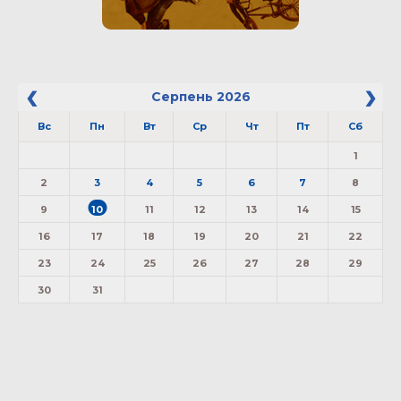
Серпень
2026
Вс
Пн
Вт
Ср
Чт
Пт
Сб
1
2
3
4
5
6
7
8
9
10
11
12
13
14
15
16
17
18
19
20
21
22
23
24
25
26
27
28
29
30
31