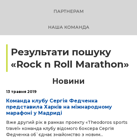
ПАРТНЕРАМ
НАША КОМАНДА
Результати пошуку
«Rock n Roll Marathon»
Новини
13 травня 2019
Команда клубу Сергія Федченка
представила Харків на міжнародному
марафоні у Мадриді
Вже другий рік в рамках проекту «Theodoros sports
travel» команда клубу відомого боксера Сергія
Федченка об`єднає знайомство з новим...