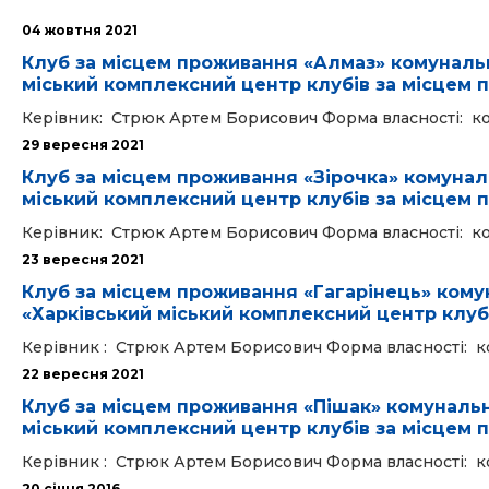
04 жовтня 2021
Клуб за місцем проживання «Алмаз» комуналь
міський комплексний центр клубів за місцем 
Керівник: Стрюк Артем Борисович Форма власності: комун
29 вересня 2021
Клуб за місцем проживання «Зірочка» комунал
міський комплексний центр клубів за місцем 
Керівник: Стрюк Артем Борисович Форма власності: кому
23 вересня 2021
Клуб за місцем проживання «Гагарінець» ком
«Харківський міський комплексний центр клуб
Керівник : Стрюк Артем Борисович Форма власності: кому
22 вересня 2021
Клуб за місцем проживання «Пішак» комуналь
міський комплексний центр клубів за місцем 
Керівник : Стрюк Артем Борисович Форма власності: кому
20 cічня 2016