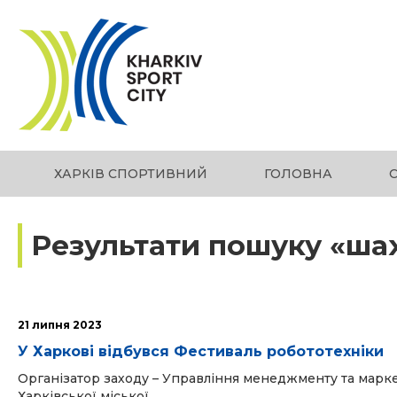
ХАРКІВ СПОРТИВНИЙ
ГОЛОВНА
Результати пошуку «ша
21 липня 2023
У Харкові відбувся Фестиваль робототехніки
Організатор заходу – Управління менеджменту та маркет
Харківської міської...