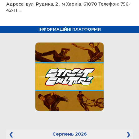
Адреса: вул. Рудика, 2 , м Харків, 61070 Телефон: 756-
42-11 ,...
ІНФОРМАЦІЙНІ ПЛАТФОРМИ
Серпень
2026