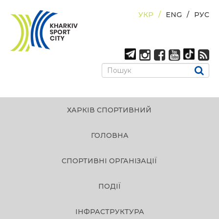
УКР
ENG
РУС
ХАРКІВ СПОРТИВНИЙ
ГОЛОВНА
СПОРТИВНІ ОРГАНІЗАЦІЇ
ПОДІЇ
ІНФРАСТРУКТУРА