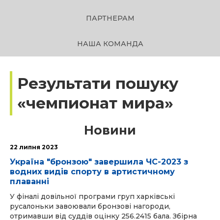
ПАРТНЕРАМ
НАША КОМАНДА
Результати пошуку
«чемпионат мира»
Новини
22 липня 2023
Україна "бронзою" завершила ЧС-2023 з
водних видів спорту в артистичному
плаванні
У фіналі довільної програми груп харківські
русалоньки завоювали бронзові нагороди,
отримавши від суддів оцінку 256.2415 бала. Збірна