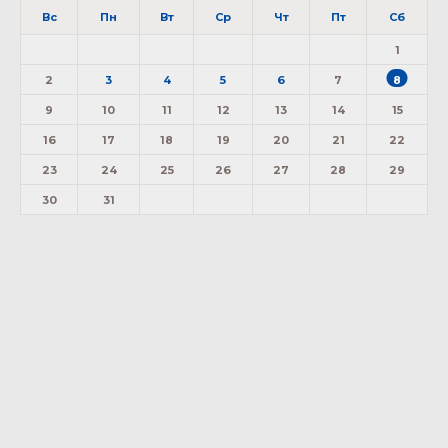
Вс
Пн
Вт
Ср
Чт
Пт
Сб
1
2
3
4
5
6
7
8
9
10
11
12
13
14
15
16
17
18
19
20
21
22
23
24
25
26
27
28
29
30
31