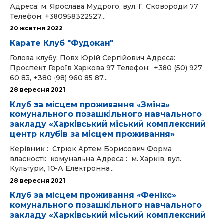
Адреса: м. Ярослава Мудрого, вул. Г. Сковороди 77
Телефон: +380958322527...
20 жовтня 2022
Карате Клуб "Фудокан"
Голова клубу: Повх Юрій Сергійович Адреса:
Проспект Героїв Харкова 97 Телефон: +380 (50) 927
60 83, +380 (98) 960 85 87...
28 вересня 2021
Клуб за місцем проживання «Зміна»
комунального позашкільного навчального
закладу «Харківський міський комплексний
центр клубів за місцем проживання»
Керівник : Стрюк Артем Борисович Форма
власності: комунальна Адреса : м. Харків, вул.
Культури, 10-А Електронна...
28 вересня 2021
Клуб за місцем проживання «Фенікс»
комунального позашкільного навчального
закладу «Харківський міський комплексний