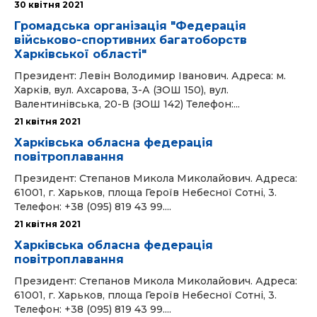
30 квітня 2021
Громадська організація "Федерація
військово-спортивних багатоборств
Харківської області"
Президент: Левін Володимир Іванович. Адреса: м.
Харків, вул. Ахсарова, 3-А (ЗОШ 150), вул.
Валентинівська, 20-В (ЗОШ 142) Телефон:...
21 квітня 2021
Харківська обласна федерація
повітроплавання
Президент: Степанов Микола Миколайович. Адреса:
61001, г. Харьков, площа Героїв Небесної Сотні, 3.
Телефон: +38 (095) 819 43 99....
21 квітня 2021
Харківська обласна федерація
повітроплавання
Президент: Степанов Микола Миколайович. Адреса:
61001, г. Харьков, площа Героїв Небесної Сотні, 3.
Телефон: +38 (095) 819 43 99....