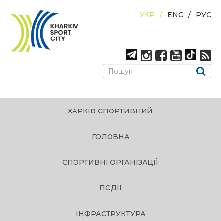
УКР
ENG
РУС
ХАРКІВ СПОРТИВНИЙ
ГОЛОВНА
СПОРТИВНІ ОРГАНІЗАЦІЇ
ПОДІЇ
ІНФРАСТРУКТУРА