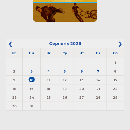
Серпень
2026
Вс
Пн
Вт
Ср
Чт
Пт
Сб
1
2
3
4
5
6
7
8
9
10
11
12
13
14
15
16
17
18
19
20
21
22
23
24
25
26
27
28
29
30
31