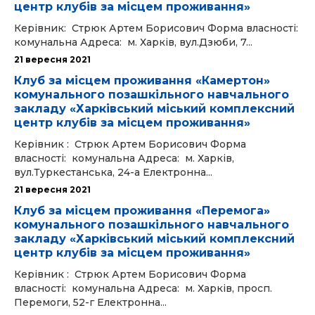
центр клубів за місцем проживання»
Керівник: Стрюк Артем Борисович Форма власності:
комунальна Адреса: м. Харків, вул.Дзюби, 7...
21 вересня 2021
Клуб за місцем проживання «Камертон»
комунального позашкільного навчального
закладу «Харківський міський комплексний
центр клубів за місцем проживання»
Керівник : Стрюк Артем Борисович Форма
власності: комунальна Адреса: м. Харків,
вул.Туркестанська, 24-а Електронна...
21 вересня 2021
Клуб за місцем проживання «Перемога»
комунального позашкільного навчального
закладу «Харківський міський комплексний
центр клубів за місцем проживання»
Керівник : Стрюк Артем Борисович Форма
власності: комунальна Адреса: м. Харків, просп.
Перемоги, 52-г Електронна...