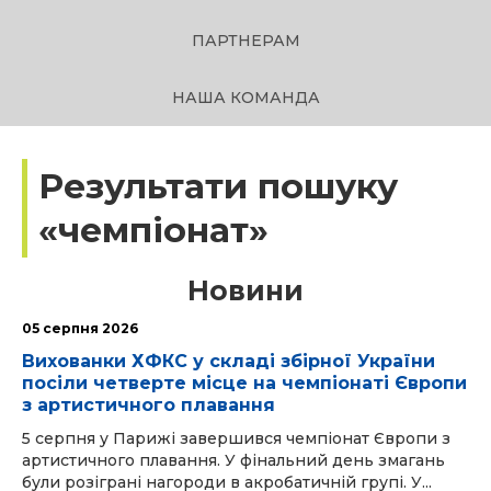
ПАРТНЕРАМ
НАША КОМАНДА
Результати пошуку
«чемпіонат»
Новини
05 серпня 2026
Вихованки ХФКС у складі збірної України
посіли четверте місце на чемпіонаті Європи
з артистичного плавання
5 серпня у Парижі завершився чемпіонат Європи з
артистичного плавання. У фінальний день змагань
були розіграні нагороди в акробатичній групі. У...