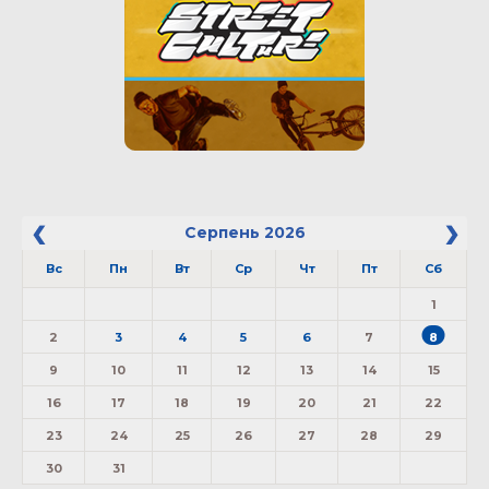
Серпень
2026
Вс
Пн
Вт
Ср
Чт
Пт
Сб
1
2
3
4
5
6
7
8
9
10
11
12
13
14
15
16
17
18
19
20
21
22
23
24
25
26
27
28
29
30
31