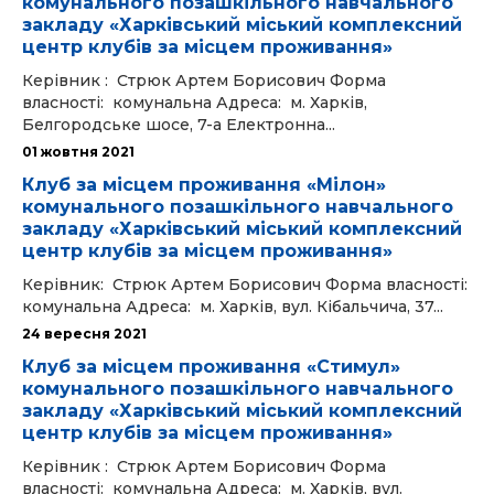
комунального позашкільного навчального
закладу «Харківський міський комплексний
центр клубів за місцем проживання»
Керівник : Стрюк Артем Борисович Форма
власності: комунальна Адреса: м. Харків,
Белгородське шосе, 7-а Електронна...
01 жовтня 2021
Клуб за місцем проживання «Мілон»
комунального позашкільного навчального
закладу «Харківський міський комплексний
центр клубів за місцем проживання»
Керівник: Стрюк Артем Борисович Форма власності:
комунальна Адреса: м. Харків, вул. Кібальчича, 37...
24 вересня 2021
Клуб за місцем проживання «Стимул»
комунального позашкільного навчального
закладу «Харківський міський комплексний
центр клубів за місцем проживання»
Керівник : Стрюк Артем Борисович Форма
власності: комунальна Адреса: м. Харків, вул.