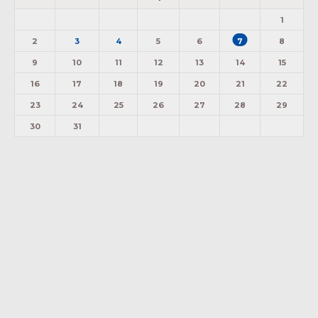
1
2
3
4
5
6
7
8
9
10
11
12
13
14
15
16
17
18
19
20
21
22
23
24
25
26
27
28
29
30
31