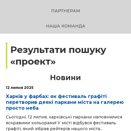
ПАРТНЕРАМ
НАША КОМАНДА
Результати пошуку
«проект»
Новини
12 липня 2025
Харків у фарбах: як фестиваль графіті
перетворив деякі паркани міста на галерею
просто неба
Сьогодні, 12 липня, харківські паркани наповнилися
яскравими кольорами! У місті відбувся фестиваль
графіті, який зібрав рейтерів нашого міста...