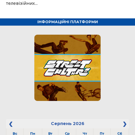
телевізійних...
ІНФОРМАЦІЙНІ ПЛАТФОРМИ
Серпень
2026
Вс
Пн
Вт
Ср
Чт
Пт
Сб