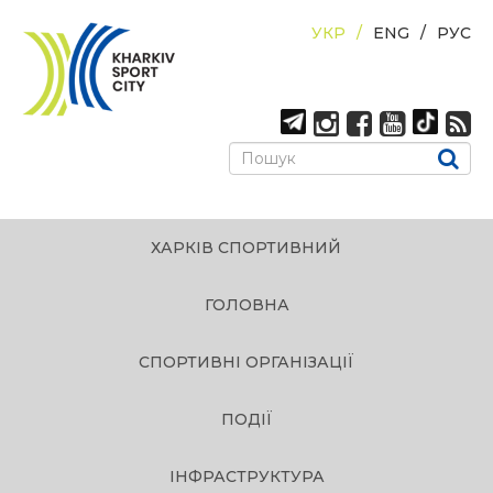
УКР
ENG
РУС
ХАРКІВ СПОРТИВНИЙ
ГОЛОВНА
СПОРТИВНІ ОРГАНІЗАЦІЇ
ПОДІЇ
ІНФРАСТРУКТУРА