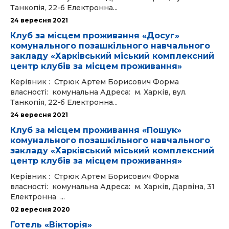
Танкопія, 22-б Електронна...
24 вересня 2021
Клуб за місцем проживання «Досуг»
комунального позашкільного навчального
закладу «Харківський міський комплексний
центр клубів за місцем проживання»
Керівник : Стрюк Артем Борисович Форма
власності: комунальна Адреса: м. Харків, вул.
Танкопія, 22-б Електронна...
24 вересня 2021
Клуб за місцем проживання «Пошук»
комунального позашкільного навчального
закладу «Харківський міський комплексний
центр клубів за місцем проживання»
Керівник : Стрюк Артем Борисович Форма
власності: комунальна Адреса: м. Харків, Дарвіна, 31
Електронна ...
02 вересня 2020
Готель «Вікторія»