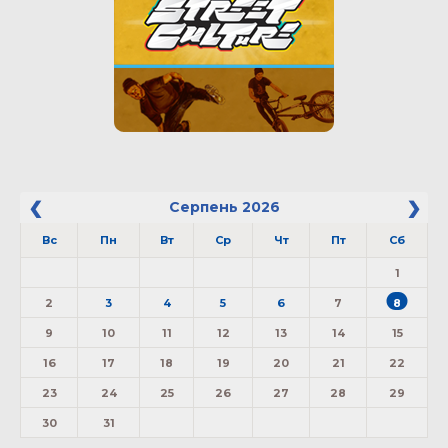
Серпень
2026
Вс
Пн
Вт
Ср
Чт
Пт
Сб
1
2
3
4
5
6
7
8
9
10
11
12
13
14
15
16
17
18
19
20
21
22
23
24
25
26
27
28
29
30
31