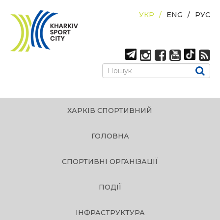
УКР
ENG
РУС
ХАРКІВ СПОРТИВНИЙ
ГОЛОВНА
СПОРТИВНІ ОРГАНІЗАЦІЇ
ПОДІЇ
ІНФРАСТРУКТУРА