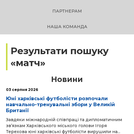
ПАРТНЕРАМ
НАША КОМАНДА
Результати пошуку
«матч»
Новини
03 серпня 2026
Юні харківські футболісти розпочали
навчально-тренувальні збори у Великій
Британії
Завдяки міжнародній співпраці та дипломатичним
зв’язкам Харківського міського голови Ігоря
Терехова юні харківські футболісти вирушили на...