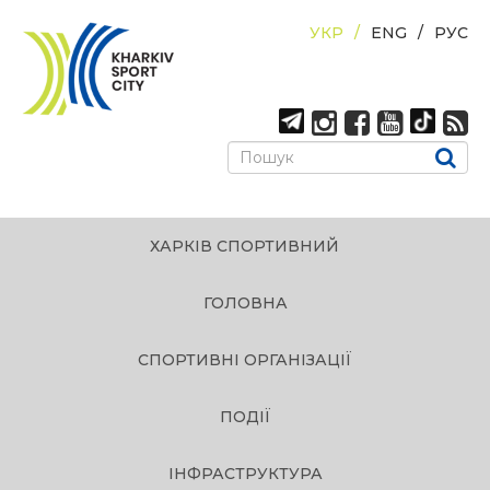
УКР
ENG
РУС
ХАРКІВ СПОРТИВНИЙ
ГОЛОВНА
СПОРТИВНІ ОРГАНІЗАЦІЇ
ПОДІЇ
ІНФРАСТРУКТУРА