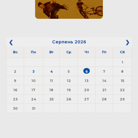
Серпень
2026
Вс
Пн
Вт
Ср
Чт
Пт
Сб
1
2
3
4
5
6
7
8
9
10
11
12
13
14
15
16
17
18
19
20
21
22
23
24
25
26
27
28
29
30
31