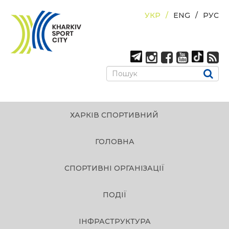
УКР
ENG
РУС
ХАРКІВ СПОРТИВНИЙ
ГОЛОВНА
СПОРТИВНІ ОРГАНІЗАЦІЇ
ПОДІЇ
ІНФРАСТРУКТУРА