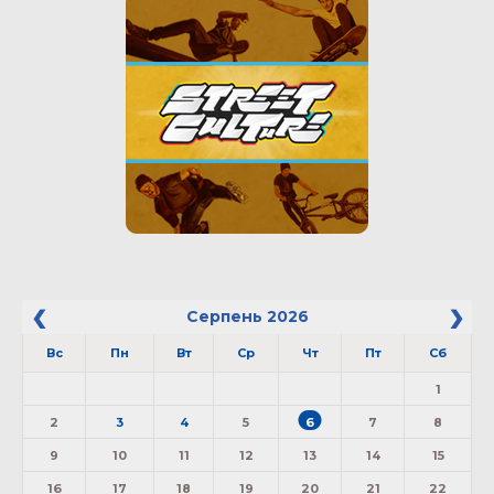
Серпень
2026
Вс
Пн
Вт
Ср
Чт
Пт
Сб
1
2
3
4
5
6
7
8
9
10
11
12
13
14
15
16
17
18
19
20
21
22