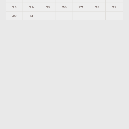
23
24
25
26
27
28
29
30
31