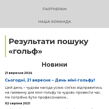
ПАРТНЕРАМ
НАША КОМАНДА
Результати пошуку
«гольф»
Новини
21 вересня 2024
Сьогодні, 21 вересня – День міні-гольфу!
Цей день – чудова нагода усією сім’єю відправитись
на галявину для міні-гольфу та чудово провести час.
Не потрібно бути професіоналом...
02 серпня 2021