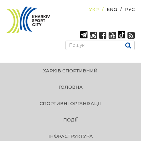
УКР
ENG
РУС
ХАРКІВ СПОРТИВНИЙ
ГОЛОВНА
СПОРТИВНІ ОРГАНІЗАЦІЇ
ПОДІЇ
ІНФРАСТРУКТУРА