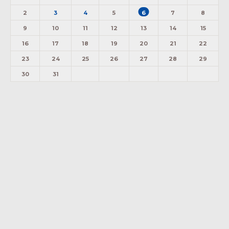
2
3
4
5
6
7
8
9
10
11
12
13
14
15
16
17
18
19
20
21
22
23
24
25
26
27
28
29
30
31