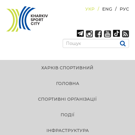
УКР
ENG
РУС
ХАРКІВ СПОРТИВНИЙ
ГОЛОВНА
СПОРТИВНІ ОРГАНІЗАЦІЇ
ПОДІЇ
ІНФРАСТРУКТУРА