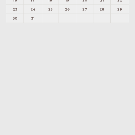
16
17
18
19
20
21
22
23
24
25
26
27
28
29
30
31