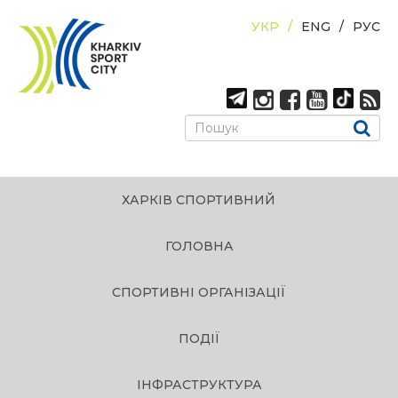
УКР
ENG
РУС
ХАРКІВ СПОРТИВНИЙ
ГОЛОВНА
СПОРТИВНІ ОРГАНІЗАЦІЇ
ПОДІЇ
ІНФРАСТРУКТУРА