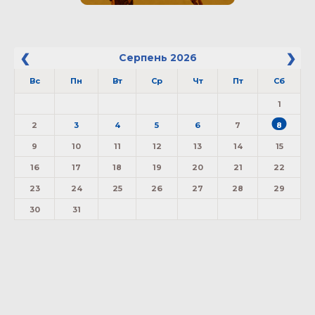
Серпень
2026
Вс
Пн
Вт
Ср
Чт
Пт
Сб
1
2
3
4
5
6
7
8
9
10
11
12
13
14
15
16
17
18
19
20
21
22
23
24
25
26
27
28
29
30
31