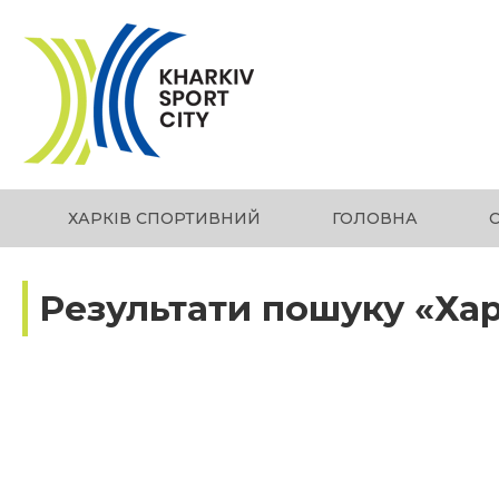
ХАРКІВ СПОРТИВНИЙ
ГОЛОВНА
Результати пошуку «Ха