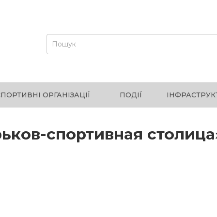
СПОРТИВНІ ОРГАНІЗАЦІЇ
ПОДІЇ
ІНФРАСТРУК
рьков-спортивная столица