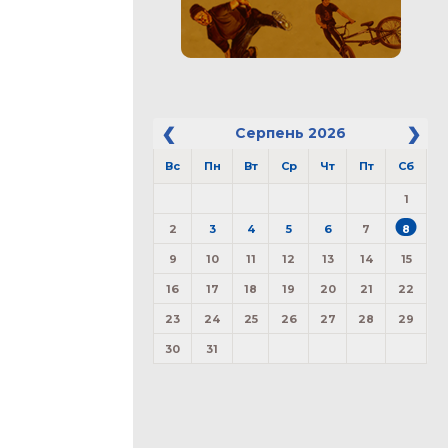
Серпень
2026
Вс
Пн
Вт
Ср
Чт
Пт
Сб
1
2
3
4
5
6
7
8
9
10
11
12
13
14
15
16
17
18
19
20
21
22
23
24
25
26
27
28
29
30
31