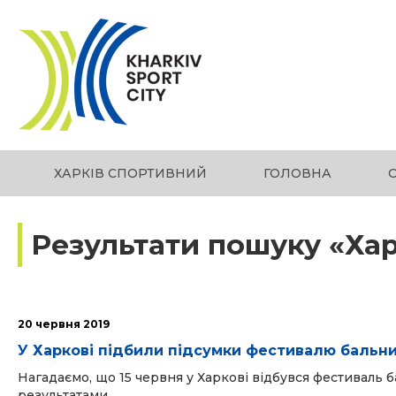
ХАРКІВ СПОРТИВНИЙ
ГОЛОВНА
Результати пошуку «Хар
20 червня 2019
У Харкові підбили підсумки фестивалю бальни
Нагадаємо, що 15 червня у Харкові відбувся фестиваль 
результатами...