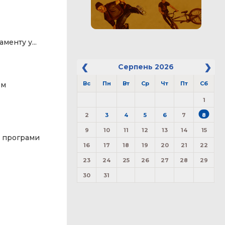
менту у...
Серпень
2026
Вс
Пн
Вт
Ср
Чт
Пт
Сб
ом
1
2
3
4
5
6
7
8
9
10
11
12
13
14
15
ої програми
16
17
18
19
20
21
22
23
24
25
26
27
28
29
30
31