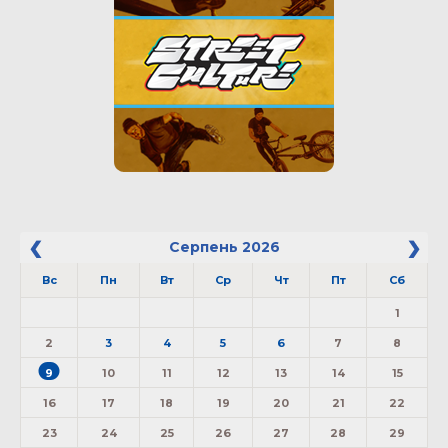
Серпень
2026
Вс
Пн
Вт
Ср
Чт
Пт
Сб
1
2
3
4
5
6
7
8
9
10
11
12
13
14
15
16
17
18
19
20
21
22
23
24
25
26
27
28
29