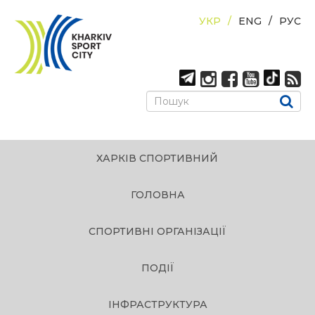
УКР
ENG
РУС
ХАРКІВ СПОРТИВНИЙ
ГОЛОВНА
СПОРТИВНІ ОРГАНІЗАЦІЇ
ПОДІЇ
ІНФРАСТРУКТУРА