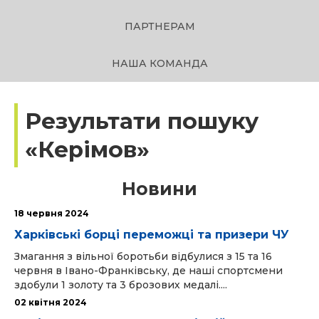
ПАРТНЕРАМ
НАША КОМАНДА
Результати пошуку
«Керімов»
Новини
18 червня 2024
Харківські борці переможці та призери ЧУ
Змагання з вільної боротьби відбулися з 15 та 16
червня в Івано-Франківську, де наші спортсмени
здобули 1 золоту та 3 брозових медалі....
02 квітня 2024