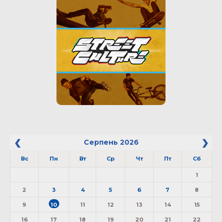
Серпень
2026
Вс
Пн
Вт
Ср
Чт
Пт
Сб
1
2
3
4
5
6
7
8
9
10
11
12
13
14
15
16
17
18
19
20
21
22