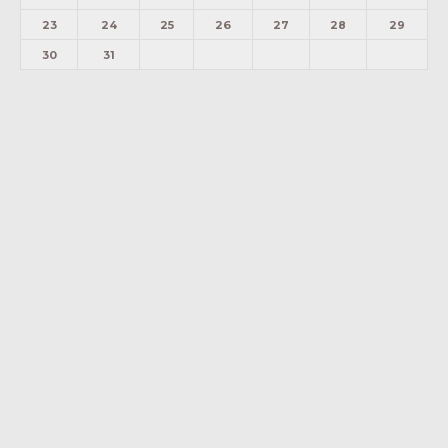
23
24
25
26
27
28
29
30
31