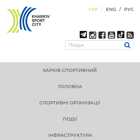
УКР
ENG
РУС
ХАРКІВ СПОРТИВНИЙ
ГОЛОВНА
СПОРТИВНІ ОРГАНІЗАЦІЇ
ПОДІЇ
ІНФРАСТРУКТУРА