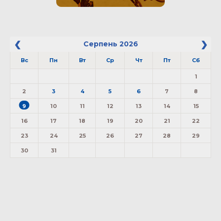
Серпень
2026
Вс
Пн
Вт
Ср
Чт
Пт
Сб
1
2
3
4
5
6
7
8
9
10
11
12
13
14
15
16
17
18
19
20
21
22
23
24
25
26
27
28
29
30
31