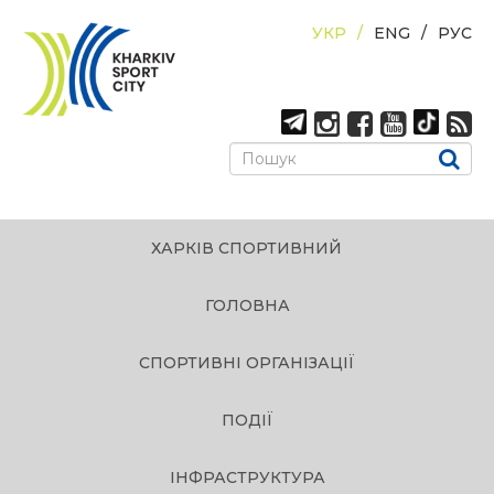
УКР
ENG
РУС
ХАРКІВ СПОРТИВНИЙ
ГОЛОВНА
СПОРТИВНІ ОРГАНІЗАЦІЇ
ПОДІЇ
ІНФРАСТРУКТУРА