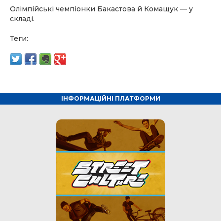
Олімпійські чемпіонки Бакастова й Комащук — у
складі.
Теги:
ІНФОРМАЦІЙНІ ПЛАТФОРМИ