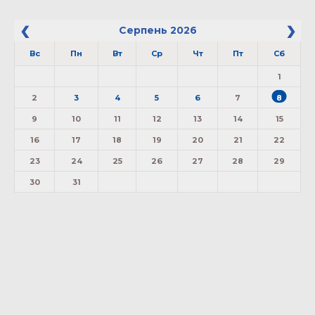
Серпень
2026
Вс
Пн
Вт
Ср
Чт
Пт
Сб
1
2
3
4
5
6
7
8
9
10
11
12
13
14
15
16
17
18
19
20
21
22
23
24
25
26
27
28
29
30
31