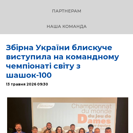
ПАРТНЕРАМ
НАША КОМАНДА
Збірна України блискуче
виступила на командному
чемпіонаті світу з
шашок-100
13 травня 2026 09:30