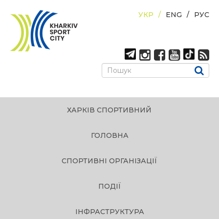
УКР
ENG
РУС
ХАРКІВ СПОРТИВНИЙ
ГОЛОВНА
СПОРТИВНІ ОРГАНІЗАЦІЇ
ПОДІЇ
ІНФРАСТРУКТУРА