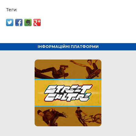
Теги:
ІНФОРМАЦІЙНІ ПЛАТФОРМИ