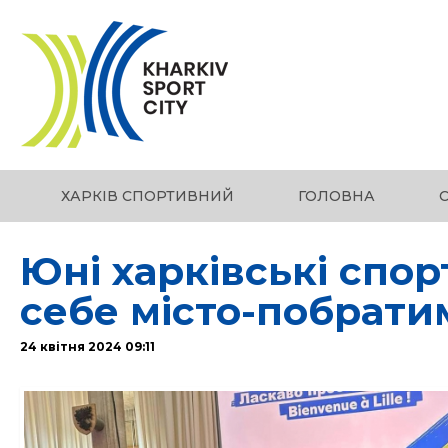
ХАРКІВ СПОРТИВНИЙ
ГОЛОВНА
Юні харківські спо
себе місто-побрати
24 квітня 2024 09:11