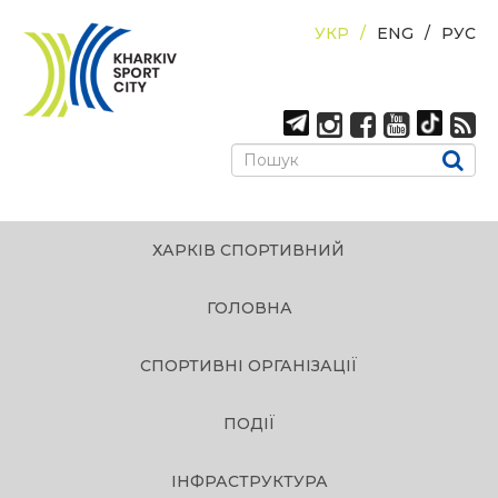
УКР
ENG
РУС
ХАРКІВ СПОРТИВНИЙ
ГОЛОВНА
СПОРТИВНІ ОРГАНІЗАЦІЇ
ПОДІЇ
ІНФРАСТРУКТУРА