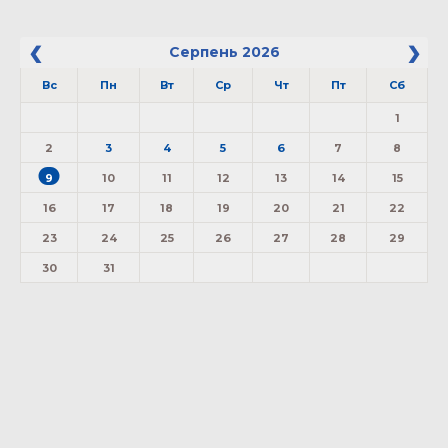
Серпень
2026
Вс
Пн
Вт
Ср
Чт
Пт
Сб
1
2
3
4
5
6
7
8
9
10
11
12
13
14
15
16
17
18
19
20
21
22
23
24
25
26
27
28
29
30
31