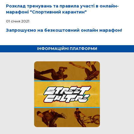
Розклад тренувань та правила участі в онлайн-
марафоні "Спортивний карантин"
01 cічня 2021
Запрошуємо на безкоштовний онлайн марафон!
ІНФОРМАЦІЙНІ ПЛАТФОРМИ