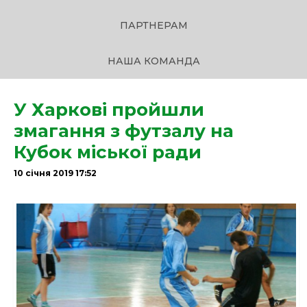
ПАРТНЕРАМ
НАША КОМАНДА
У Харкові пройшли
змагання з футзалу на
Кубок міської ради
10 cічня 2019 17:52