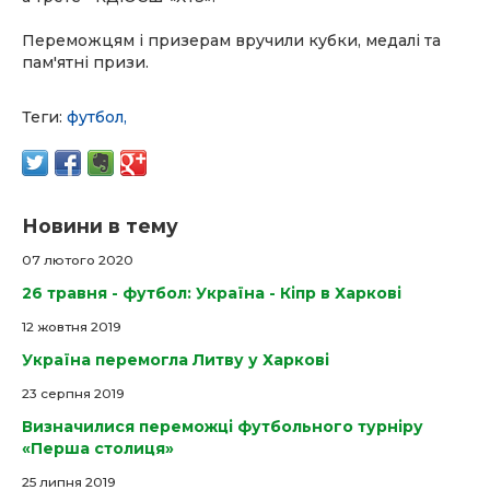
Переможцям і призерам вручили кубки, медалі та
пам'ятні призи.
Теги:
футбол,
Новини в тему
07 лютого 2020
26 травня - футбол: Україна - Кіпр в Харкові
12 жовтня 2019
Україна перемогла Литву у Харкові
23 серпня 2019
Визначилися переможці футбольного турніру
«Перша столиця»
25 липня 2019