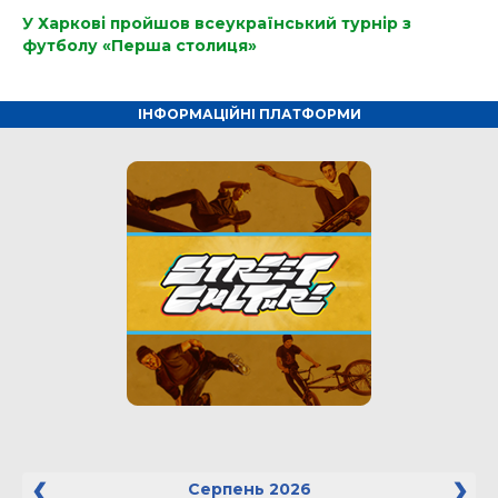
У Харкові пройшов всеукраїнський турнір з
футболу «Перша столиця»
ІНФОРМАЦІЙНІ ПЛАТФОРМИ
Серпень
2026