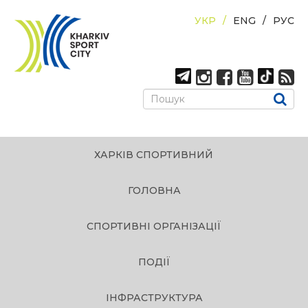
УКР
ENG
РУС
ХАРКІВ СПОРТИВНИЙ
ГОЛОВНА
СПОРТИВНІ ОРГАНІЗАЦІЇ
ПОДІЇ
ІНФРАСТРУКТУРА