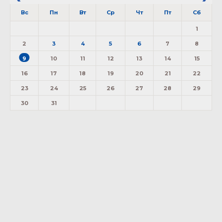
Вс
Пн
Вт
Ср
Чт
Пт
Сб
1
2
3
4
5
6
7
8
9
10
11
12
13
14
15
16
17
18
19
20
21
22
23
24
25
26
27
28
29
30
31