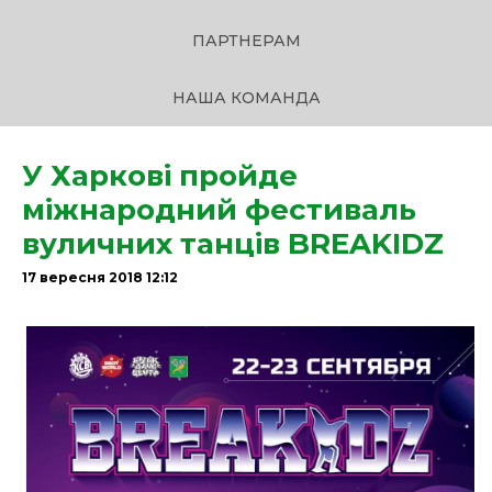
ПАРТНЕРАМ
НАША КОМАНДА
У Харкові пройде
міжнародний фестиваль
вуличних танців BREAKIDZ
17 вересня 2018 12:12