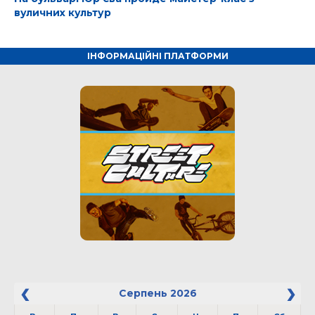
вуличних культур
ІНФОРМАЦІЙНІ ПЛАТФОРМИ
Серпень
2026