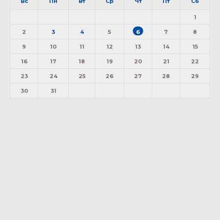
Вс
Пн
Вт
Ср
Чт
Пт
Сб
1
2
3
4
5
6
7
8
9
10
11
12
13
14
15
16
17
18
19
20
21
22
23
24
25
26
27
28
29
30
31