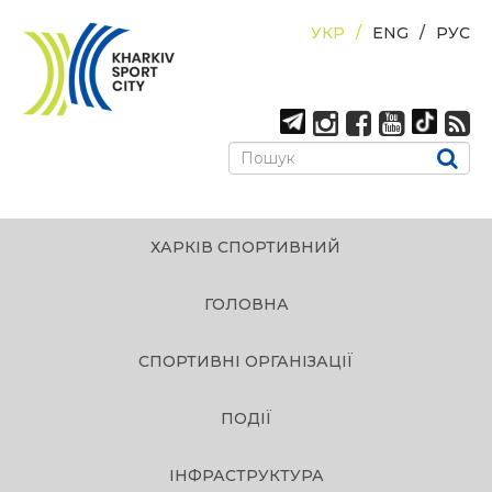
УКР
ENG
РУС
ХАРКІВ СПОРТИВНИЙ
ГОЛОВНА
СПОРТИВНІ ОРГАНІЗАЦІЇ
ПОДІЇ
ІНФРАСТРУКТУРА