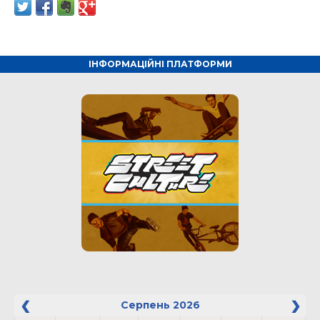
ІНФОРМАЦІЙНІ ПЛАТФОРМИ
Серпень
2026