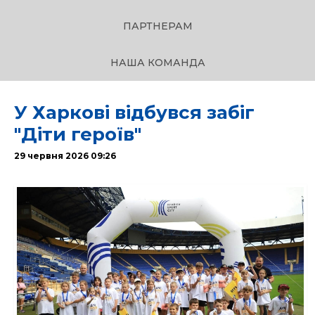
ПАРТНЕРАМ
НАША КОМАНДА
У Харкові відбувся забіг
"Діти героїв"
29 червня 2026 09:26