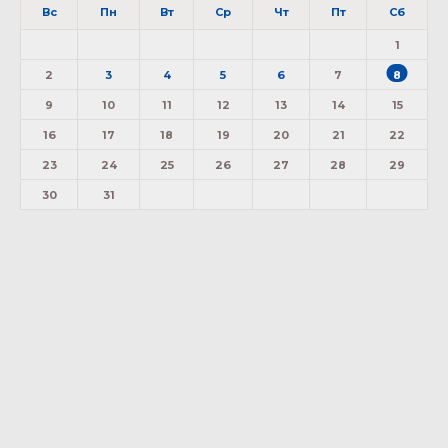
Вс
Пн
Вт
Ср
Чт
Пт
Сб
1
2
3
4
5
6
7
8
9
10
11
12
13
14
15
16
17
18
19
20
21
22
23
24
25
26
27
28
29
30
31