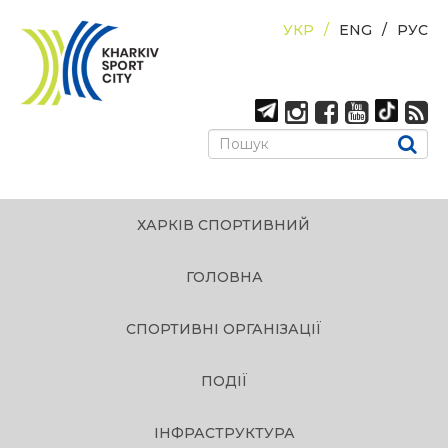
УКР
ENG
РУС
ХАРКІВ СПОРТИВНИЙ
ГОЛОВНА
СПОРТИВНІ ОРГАНІЗАЦІЇ
ПОДІЇ
ІНФРАСТРУКТУРА