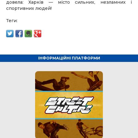
довела: Харків — місто сильних, незламних і
спортивних людей!
Теги:
ІНФОРМАЦІЙНІ ПЛАТФОРМИ