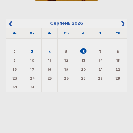
Серпень
2026
Вс
Пн
Вт
Ср
Чт
Пт
Сб
1
2
3
4
5
6
7
8
9
10
11
12
13
14
15
16
17
18
19
20
21
22
23
24
25
26
27
28
29
30
31