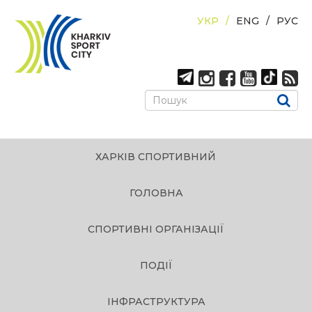
УКР
ENG
РУС
ХАРКІВ СПОРТИВНИЙ
ГОЛОВНА
СПОРТИВНІ ОРГАНІЗАЦІЇ
ПОДІЇ
ІНФРАСТРУКТУРА