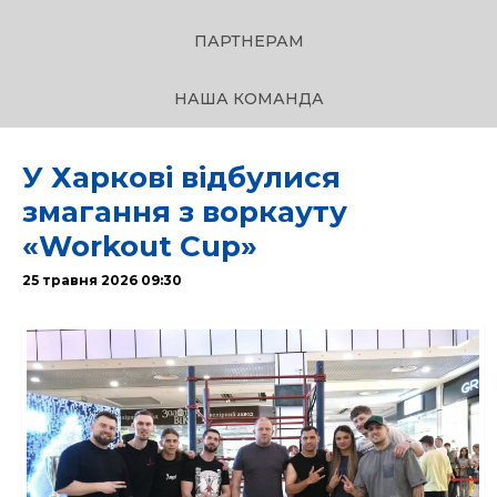
ПАРТНЕРАМ
НАША КОМАНДА
У Харкові відбулися
змагання з воркауту
«Workout Cup»
25 травня 2026 09:30