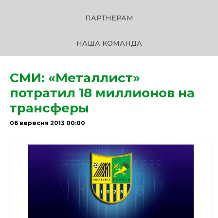
ПАРТНЕРАМ
НАША КОМАНДА
СМИ: «Металлист»
потратил 18 миллионов на
трансферы
06 вересня 2013 00:00