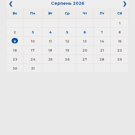
Серпень
2026
Вс
Пн
Вт
Ср
Чт
Пт
Сб
1
2
3
4
5
6
7
8
9
10
11
12
13
14
15
16
17
18
19
20
21
22
23
24
25
26
27
28
29
30
31