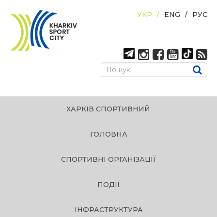
УКР
ENG
РУС
ХАРКІВ СПОРТИВНИЙ
ГОЛОВНА
СПОРТИВНІ ОРГАНІЗАЦІЇ
ПОДІЇ
ІНФРАСТРУКТУРА