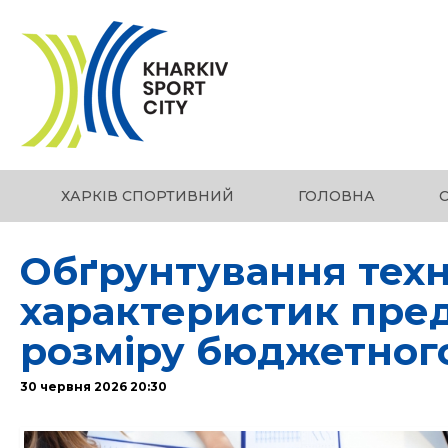
ХАРКІВ СПОРТИВНИЙ
ГОЛОВНА
Обґрунтування техн
характеристик пред
розміру бюджетног
30 червня 2026 20:30