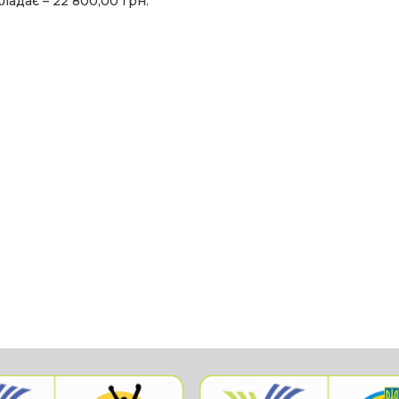
ладає – 22 800,00 грн.