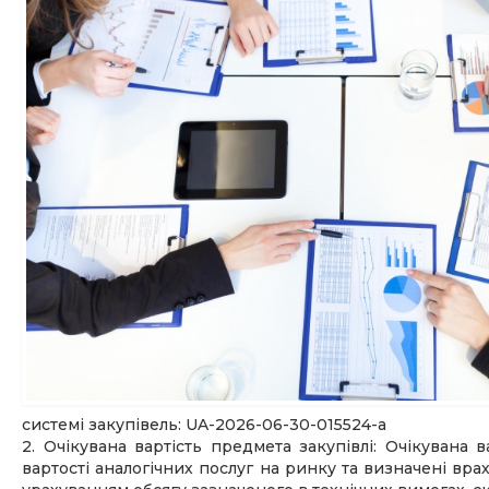
системі закупівель: UA-2026-06-30-015524-a
2. Очікувана вартість предмета закупівлі: Очікувана
вартості аналогічних послуг на ринку та визначені вра