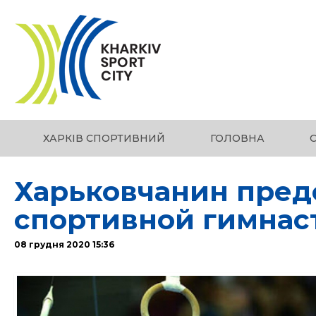
ХАРКІВ СПОРТИВНИЙ
ГОЛОВНА
Харьковчанин предс
спортивной гимнас
08 грудня 2020 15:36