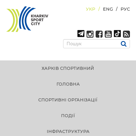
УКР
ENG
РУС
ХАРКІВ СПОРТИВНИЙ
ГОЛОВНА
СПОРТИВНІ ОРГАНІЗАЦІЇ
ПОДІЇ
ІНФРАСТРУКТУРА