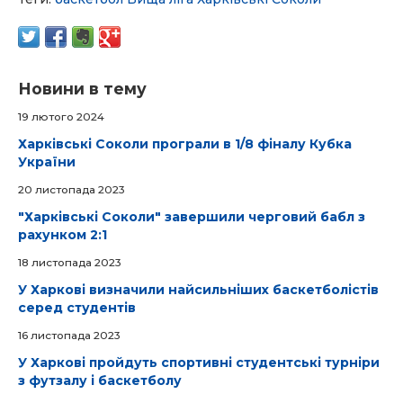
Новини в тему
19 лютого 2024
Харківські Соколи програли в 1/8 фіналу Кубка
України
20 листопада 2023
"Харківські Соколи" завершили черговий бабл з
рахунком 2:1
18 листопада 2023
У Харкові визначили найсильніших баскетболістів
серед студентів
16 листопада 2023
У Харкові пройдуть спортивні студентські турніри
з футзалу і баскетболу