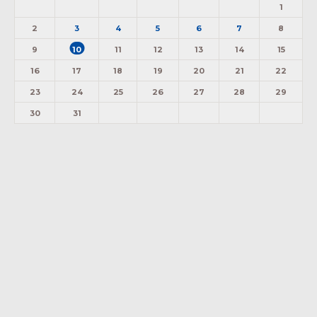
1
2
3
4
5
6
7
8
9
10
11
12
13
14
15
16
17
18
19
20
21
22
23
24
25
26
27
28
29
30
31