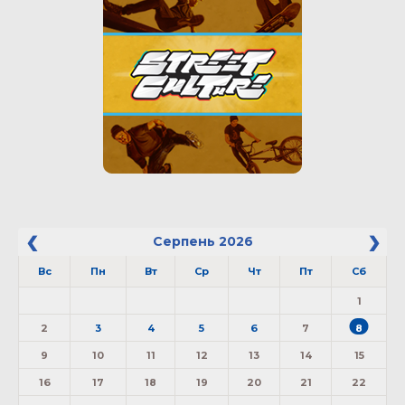
Серпень
2026
Вс
Пн
Вт
Ср
Чт
Пт
Сб
1
2
3
4
5
6
7
8
9
10
11
12
13
14
15
16
17
18
19
20
21
22