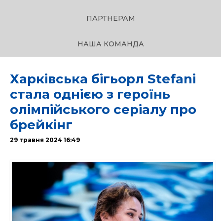
ПАРТНЕРАМ
НАША КОМАНДА
Харківська бігьорл Stefani
стала однією з героїнь
олімпійського серіалу про
брейкінг
29 травня 2024 16:49