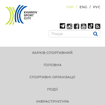
УКР
ENG
РУС
ХАРКІВ СПОРТИВНИЙ
ГОЛОВНА
СПОРТИВНІ ОРГАНІЗАЦІЇ
ПОДІЇ
ІНФРАСТРУКТУРА