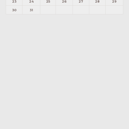
23
24
25
26
27
28
29
30
31