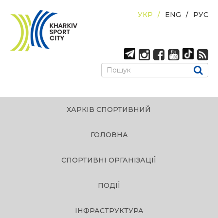
УКР
ENG
РУС
ХАРКІВ СПОРТИВНИЙ
ГОЛОВНА
СПОРТИВНІ ОРГАНІЗАЦІЇ
ПОДІЇ
ІНФРАСТРУКТУРА