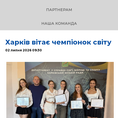
ПАРТНЕРАМ
НАША КОМАНДА
Харків вітає чемпіонок світу
02 липня 2026 09:30