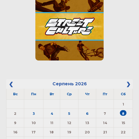
Серпень
2026
Вс
Пн
Вт
Ср
Чт
Пт
Сб
1
2
3
4
5
6
7
8
9
10
11
12
13
14
15
16
17
18
19
20
21
22