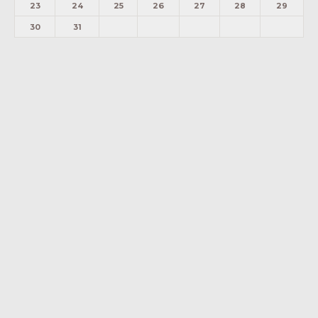
23
24
25
26
27
28
29
30
31