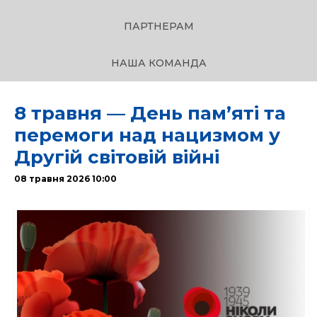
ПАРТНЕРАМ
НАША КОМАНДА
8 травня — День пам’яті та
перемоги над нацизмом у
Другій світовій війні
08 травня 2026 10:00