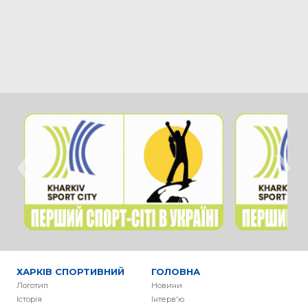
‹
›
ХАРКІВ СПОРТИВНИЙ
ГОЛОВНА
Логотип
Новини
Історія
Інтерв'ю