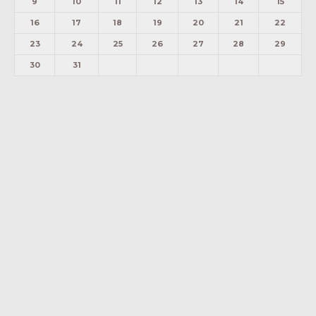
9
10
11
12
13
14
15
16
17
18
19
20
21
22
23
24
25
26
27
28
29
30
31