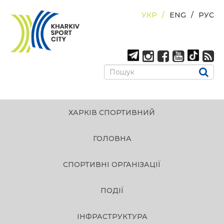
УКР
ENG
РУС
ХАРКІВ СПОРТИВНИЙ
ГОЛОВНА
СПОРТИВНІ ОРГАНІЗАЦІЇ
ПОДІЇ
ІНФРАСТРУКТУРА