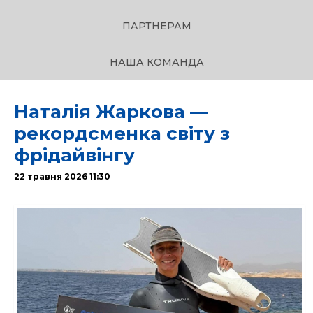
ПАРТНЕРАМ
НАША КОМАНДА
Наталія Жаркова —
рекордсменка світу з
фрідайвінгу
22 травня 2026 11:30