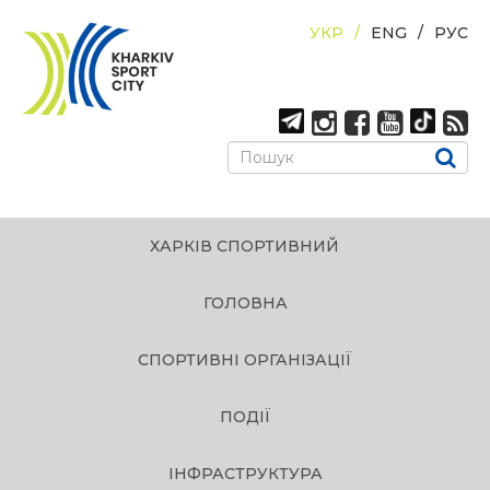
УКР
ENG
РУС
ХАРКІВ СПОРТИВНИЙ
ГОЛОВНА
СПОРТИВНІ ОРГАНІЗАЦІЇ
ПОДІЇ
ІНФРАСТРУКТУРА