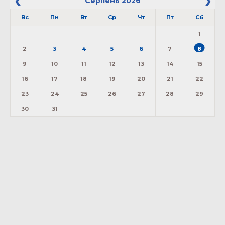
Серпень
2026
Вс
Пн
Вт
Ср
Чт
Пт
Сб
1
2
3
4
5
6
7
8
9
10
11
12
13
14
15
16
17
18
19
20
21
22
23
24
25
26
27
28
29
30
31