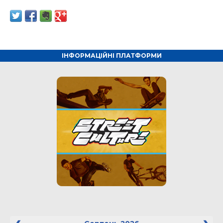
ІНФОРМАЦІЙНІ ПЛАТФОРМИ